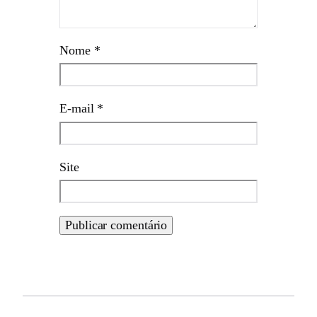
Nome
*
E-mail
*
Site