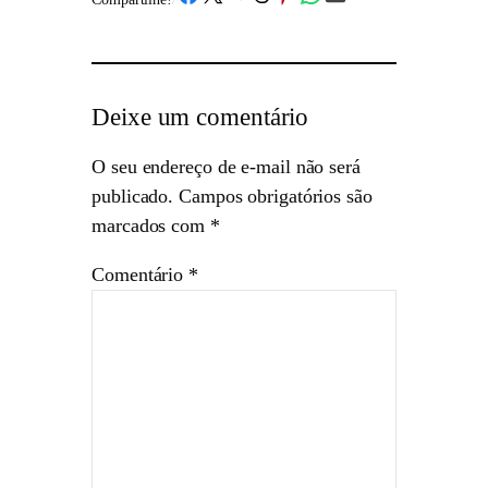
Deixe um comentário
O seu endereço de e-mail não será
publicado.
Campos obrigatórios são
marcados com
*
Comentário
*