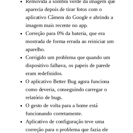
Removida a sombra verde da imagem que
aparecia depois de tirar fotos com o
aplicativo Câmera do Google e abrindo a
imagem mais recente no app.
Correção para 0% da bateria, que era
mostrada de forma errada ao reiniciar um
aparelho.
Corrigido um problema que quando um
dispositivo falhava, os papeis de parede
eram redefinidos.
O aplicativo Better Bug agora funciona
como deveria, conseguindo carregar o
relatório de bugs.
O gesto de volta para a home está
funcionando corretamente.
Aplicativo de configuração teve uma
correção para o problema que fazia ele