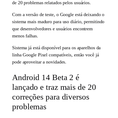
de 20 problemas relatados pelos usuários.
Com a versão de teste, o Google está deixando o
sistema mais maduro para uso diário, permitindo
que desenvolvedores e usuários encontrem
menos falhas.
Sistema já está disponível para os aparelhos da
linha Google Pixel compatíveis, então você já
pode aproveitar a novidades.
Android 14 Beta 2 é
lançado e traz mais de 20
correções para diversos
problemas