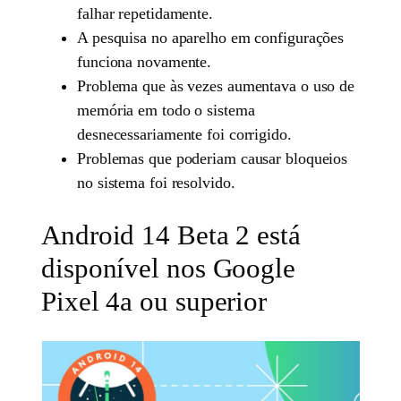
falhar repetidamente.
A pesquisa no aparelho em configurações
funciona novamente.
Problema que às vezes aumentava o uso de
memória em todo o sistema
desnecessariamente foi corrigido.
Problemas que poderiam causar bloqueios
no sistema foi resolvido.
Android 14 Beta 2 está
disponível nos Google
Pixel 4a ou superior