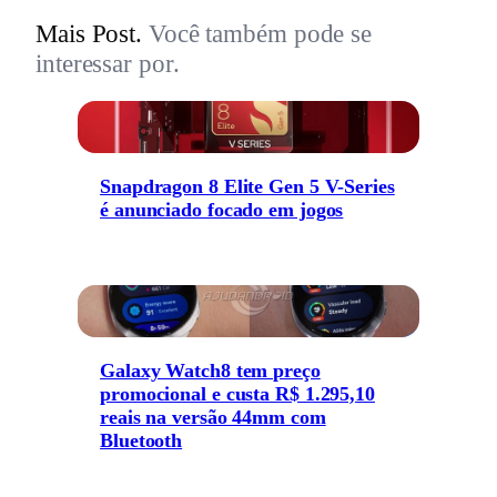
Mais Post.
Você também pode se
interessar por.
Snapdragon 8 Elite Gen 5 V-Series
é anunciado focado em jogos
Galaxy Watch8 tem preço
promocional e custa R$ 1.295,10
reais na versão 44mm com
Bluetooth