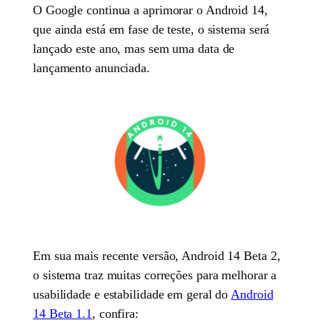
O Google continua a aprimorar o Android 14,
que ainda está em fase de teste, o sistema será
lançado este ano, mas sem uma data de
lançamento anunciada.
Em sua mais recente versão, Android 14 Beta 2,
o sistema traz muitas correções para melhorar a
usabilidade e estabilidade em geral do
Android
14 Beta 1.1
, confira: