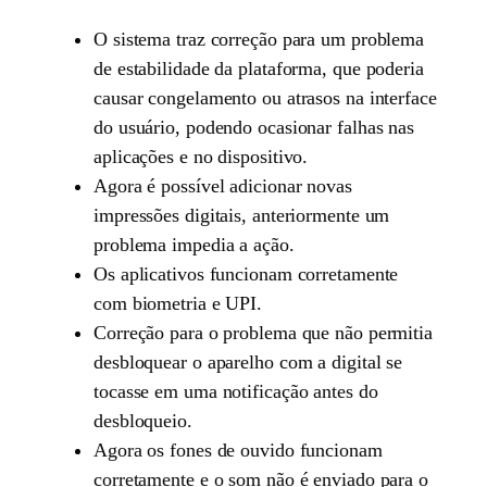
O sistema traz correção para um problema
de estabilidade da plataforma, que poderia
causar congelamento ou atrasos na interface
do usuário, podendo ocasionar falhas nas
aplicações e no dispositivo.
Agora é possível adicionar novas
impressões digitais, anteriormente um
problema impedia a ação.
Os aplicativos funcionam corretamente
com biometria e UPI.
Correção para o problema que não permitia
desbloquear o aparelho com a digital se
tocasse em uma notificação antes do
desbloqueio.
Agora os fones de ouvido funcionam
corretamente e o som não é enviado para o