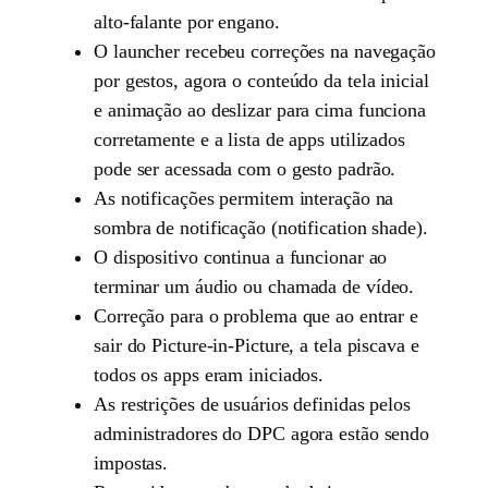
alto-falante por engano.
O launcher recebeu correções na navegação
por gestos, agora o conteúdo da tela inicial
e animação ao deslizar para cima funciona
corretamente e a lista de apps utilizados
pode ser acessada com o gesto padrão.
As notificações permitem interação na
sombra de notificação (notification shade).
O dispositivo continua a funcionar ao
terminar um áudio ou chamada de vídeo.
Correção para o problema que ao entrar e
sair do Picture-in-Picture, a tela piscava e
todos os apps eram iniciados.
As restrições de usuários definidas pelos
administradores do DPC agora estão sendo
impostas.