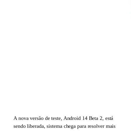
A nova versão de teste, Android 14 Beta 2, está
sendo liberada, sistema chega para resolver mais