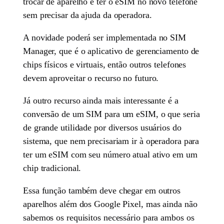
trocar de aparelho e ter o eSIM no novo telefone
sem precisar da ajuda da operadora.
A novidade poderá ser implementada no SIM
Manager, que é o aplicativo de gerenciamento de
chips físicos e virtuais, então outros telefones
devem aproveitar o recurso no futuro.
Já outro recurso ainda mais interessante é a
conversão de um SIM para um eSIM, o que seria
de grande utilidade por diversos usuários do
sistema, que nem precisariam ir à operadora para
ter um eSIM com seu número atual ativo em um
chip tradicional.
Essa função também deve chegar em outros
aparelhos além dos Google Pixel, mas ainda não
sabemos os requisitos necessário para ambos os