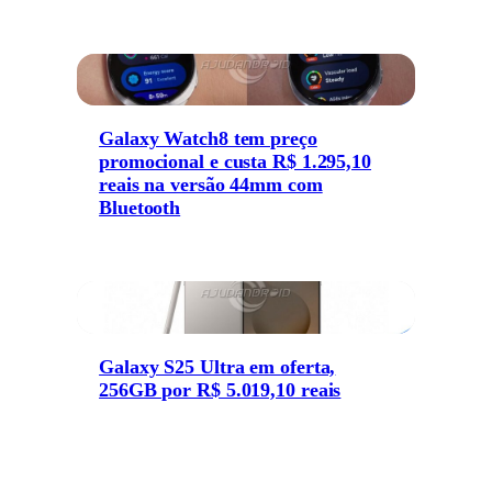
Galaxy Watch8 tem preço
promocional e custa R$ 1.295,10
reais na versão 44mm com
Bluetooth
Galaxy S25 Ultra em oferta,
256GB por R$ 5.019,10 reais