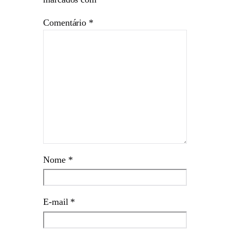
Comentário
*
Nome
*
E-mail
*