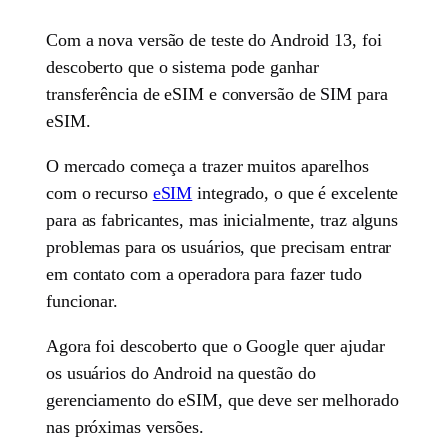
Com a nova versão de teste do Android 13, foi
descoberto que o sistema pode ganhar
transferência de eSIM e conversão de SIM para
eSIM.
O mercado começa a trazer muitos aparelhos
com o recurso
eSIM
integrado, o que é excelente
para as fabricantes, mas inicialmente, traz alguns
problemas para os usuários, que precisam entrar
em contato com a operadora para fazer tudo
funcionar.
Agora foi descoberto que o Google quer ajudar
os usuários do Android na questão do
gerenciamento do eSIM, que deve ser melhorado
nas próximas versões.