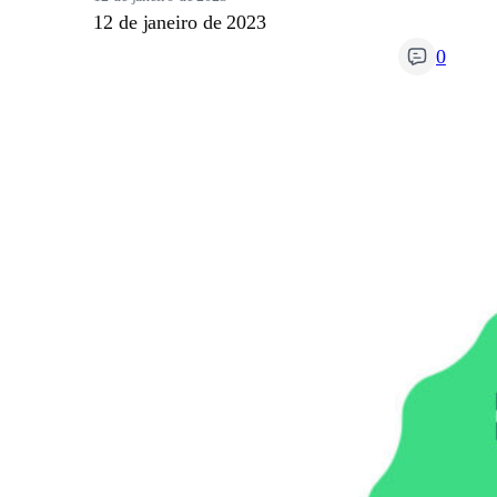
12 de janeiro de 2023
0