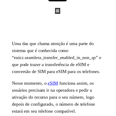
Uma das que chama atenção é uma parte do
sistema que é conhecida como
“euicc.seamless_transfer_enabled_in_non_qs” e
que pode trazer a transferência de eSIM e
conversão de SIM para eSIM para os telefones.
Nesse momento, o
eSIM
funciona assim, os
usuários precisam ir na operadora e pedir a
ativação do recurso para o seu número, logo
depois de configurado, o número de telefone
estará em seu telefone compatível.