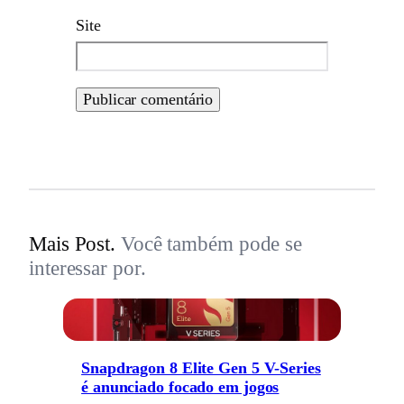
Site
Mais Post.
Você também pode se
interessar por.
Snapdragon 8 Elite Gen 5 V-Series
é anunciado focado em jogos