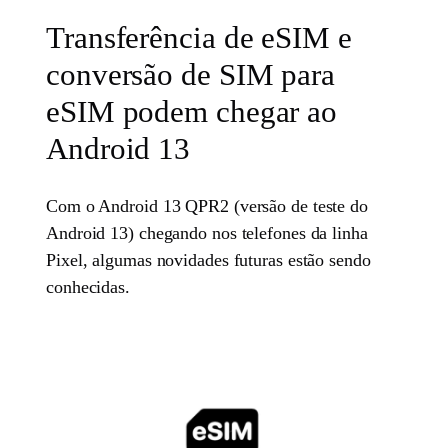
Transferência de eSIM e
conversão de SIM para
eSIM podem chegar ao
Android 13
Com o Android 13 QPR2 (versão de teste do
Android 13) chegando nos telefones da linha
Pixel, algumas novidades futuras estão sendo
conhecidas.