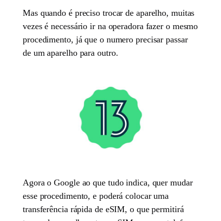
Mas quando é preciso trocar de aparelho, muitas
vezes é necessário ir na operadora fazer o mesmo
procedimento, já que o numero precisar passar
de um aparelho para outro.
Agora o Google ao que tudo indica, quer mudar
esse procedimento, e poderá colocar uma
transferência rápida de eSIM, o que permitirá