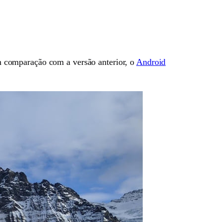
 comparação com a versão anterior, o
Android