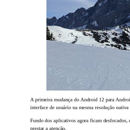
A primeira mudança do Android 12 para Android
interface de usuário na mesma resolução nativa 
Fundo dos aplicativos agora ficam desfocados, o
prestar a atenção.