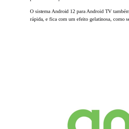
O sistema Android 12 para Android TV também 
rápida, e fica com um efeito gelatinosa, como s