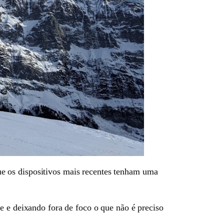
e os dispositivos mais recentes tenham uma
e e deixando fora de foco o que não é preciso