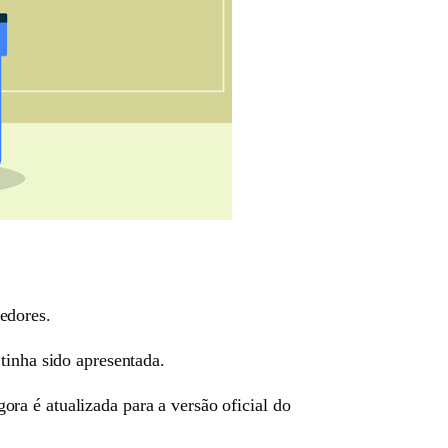
edores.
tinha sido apresentada.
ora é atualizada para a versão oficial do