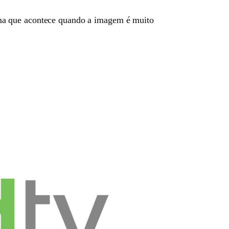
ema que acontece quando a imagem é muito