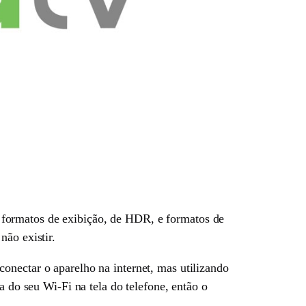
 formatos de exibição, de HDR, e formatos de
não existir.
onectar o aparelho na internet, mas utilizando
a do seu Wi-Fi na tela do telefone, então o