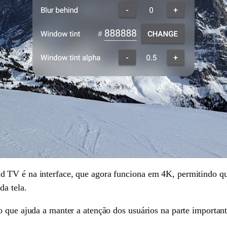
 TV é na interface, que agora funciona em 4K, permitindo qu
da tela.
 que ajuda a manter a atenção dos usuários na parte important