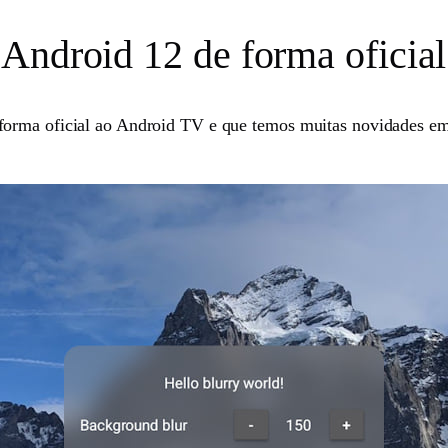
Android 12 de forma oficial
forma oficial ao Android TV e que temos muitas novidades em