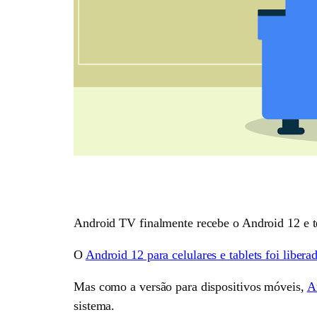
Android TV finalmente recebe o Android 12 e t
O
Android 12 para celulares e tablets foi libe
Mas como a versão para dispositivos móveis,
A
sistema.