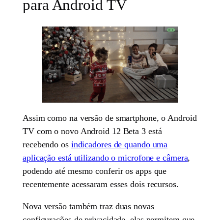
para Android TV
Assim como na versão de smartphone, o Android
TV com o novo Android 12 Beta 3 está
recebendo os
indicadores de quando uma
aplicação está utilizando o microfone e câmera
,
podendo até mesmo conferir os apps que
recentemente acessaram esses dois recursos.
Nova versão também traz duas novas
configurações de privacidade, elas permitem que