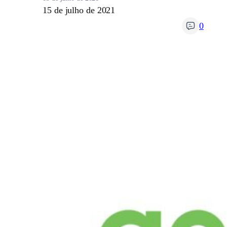
15 de julho de 2021
0