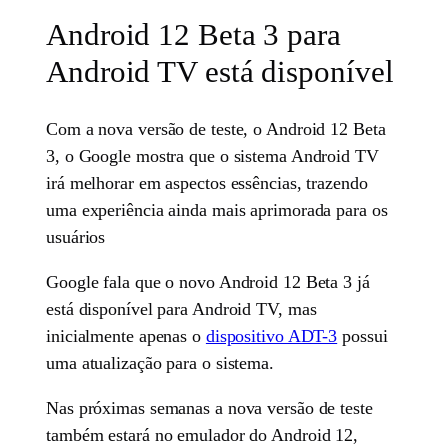
Android 12 Beta 3 para
Android TV está disponível
Com a nova versão de teste, o Android 12 Beta
3, o Google mostra que o sistema Android TV
irá melhorar em aspectos essências, trazendo
uma experiência ainda mais aprimorada para os
usuários
Google fala que o novo Android 12 Beta 3 já
está disponível para Android TV, mas
inicialmente apenas o
dispositivo ADT-3
possui
uma atualização para o sistema.
Nas próximas semanas a nova versão de teste
também estará no emulador do Android 12,