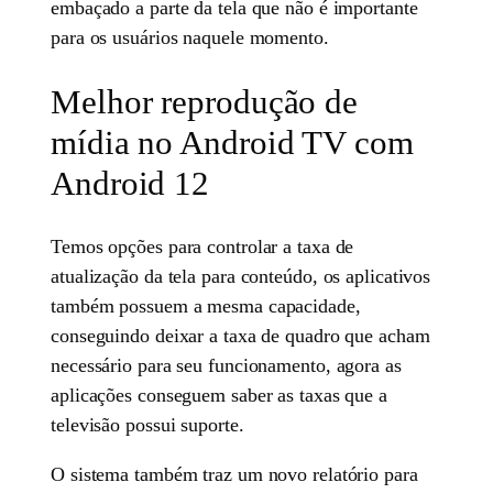
embaçado a parte da tela que não é importante
para os usuários naquele momento.
Melhor reprodução de
mídia no Android TV com
Android 12
Temos opções para controlar a taxa de
atualização da tela para conteúdo, os aplicativos
também possuem a mesma capacidade,
conseguindo deixar a taxa de quadro que acham
necessário para seu funcionamento, agora as
aplicações conseguem saber as taxas que a
televisão possui suporte.
O sistema também traz um novo relatório para