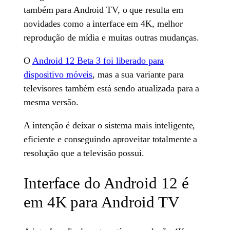
também para Android TV, o que resulta em
novidades como a interface em 4K, melhor
reprodução de mídia e muitas outras mudanças.
O
Android 12 Beta 3 foi liberado para
dispositivo móveis
, mas a sua variante para
televisores também está sendo atualizada para a
mesma versão.
A intenção é deixar o sistema mais inteligente,
eficiente e conseguindo aproveitar totalmente a
resolução que a televisão possui.
Interface do Android 12 é
em 4K para Android TV