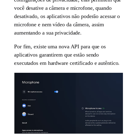
você desative a câmera e microfone, quando
desativado, os aplicativos não poderão acessar o
microfone e nem vídeo da câmera, assim
aumentando a sua privacidade.
Por fim, existe uma nova API para que os
aplicativos garantirem que estão sendo
executados em hardware certificado e autêntico.