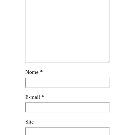
Nome
*
E-mail
*
Site