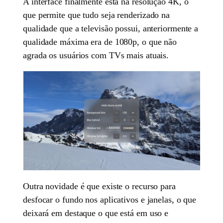
A interface finalmente está na resolução 4K, o
que permite que tudo seja renderizado na
qualidade que a televisão possui, anteriormente a
qualidade máxima era de 1080p, o que não
agrada os usuários com TVs mais atuais.
Outra novidade é que existe o recurso para
desfocar o fundo nos aplicativos e janelas, o que
deixará em destaque o que está em uso e