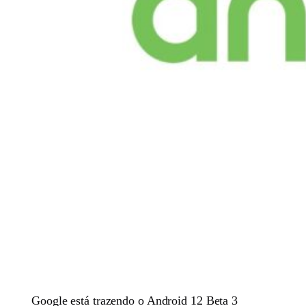
Google está trazendo o Android 12 Beta 3