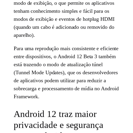
modo de exibição, o que permite os aplicativos
tenham conhecimento simples e fácil para os
modos de exibição e eventos de hotplug HDMI
(quando um cabo é adicionado ou removido do
aparelho).
Para uma reprodução mais consistente e eficiente
entre dispositivos, o Android 12 Beta 3 também
está trazendo o modo de atualização túnel
(Tunnel Mode Updates), que os desenvolvedores
de aplicativos podem utilizar para reduzir a
sobrecarga e processamento de mídia no Android
Framework.
Android 12 traz maior
privacidade e segurança