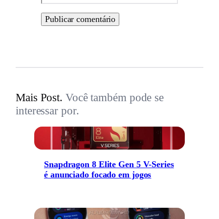
Mais Post.
Você também pode se
interessar por.
Snapdragon 8 Elite Gen 5 V-Series
é anunciado focado em jogos