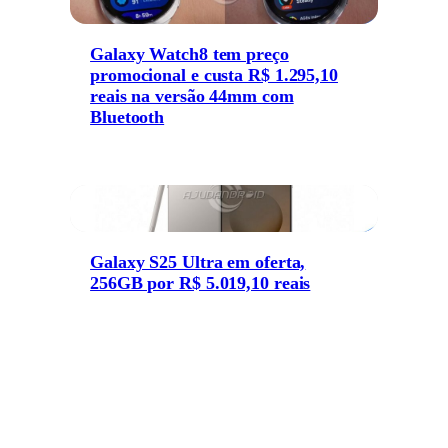
Galaxy Watch8 tem preço
promocional e custa R$ 1.295,10
reais na versão 44mm com
Bluetooth
Galaxy S25 Ultra em oferta,
256GB por R$ 5.019,10 reais