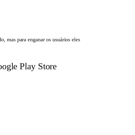
o, mas para enganar os usuários eles
ogle Play Store