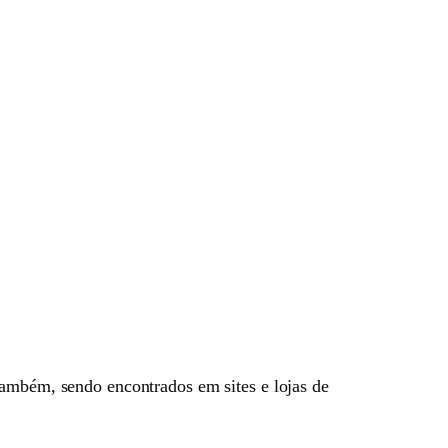
também, sendo encontrados em sites e lojas de