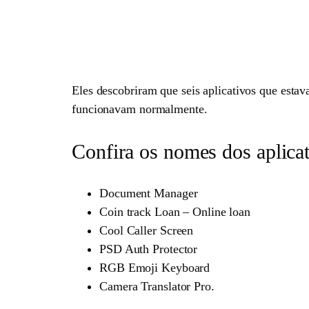
Eles descobriram que seis aplicativos que esta
funcionavam normalmente.
Confira os nomes dos aplica
Document Manager
Coin track Loan – Online loan
Cool Caller Screen
PSD Auth Protector
RGB Emoji Keyboard
Camera Translator Pro.