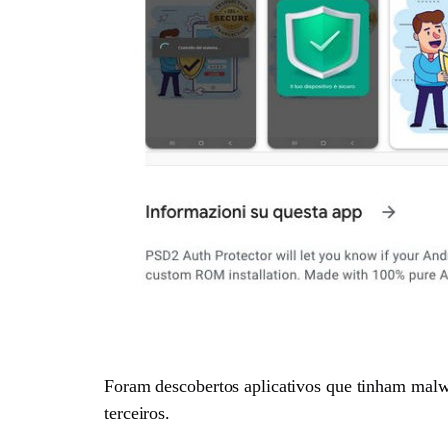
Foram descobertos aplicativos que tinham malwa
terceiros.