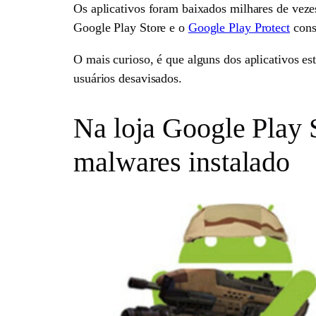
Os aplicativos foram baixados milhares de veze
Google Play Store e o
Google Play Protect
cons
O mais curioso, é que alguns dos aplicativos es
usuários desavisados.
Na loja Google Play S
malwares instalado