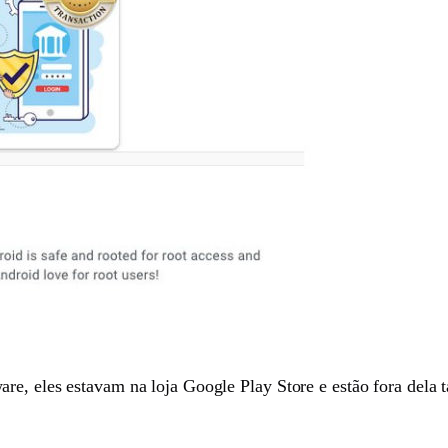
re, eles estavam na loja Google Play Store e estão fora dela 