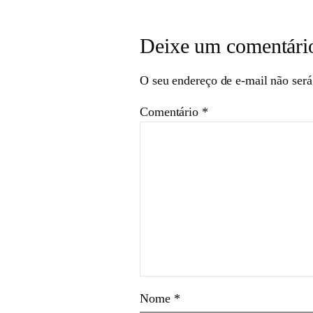
Deixe um comentári
O seu endereço de e-mail não será
Comentário
*
Nome
*