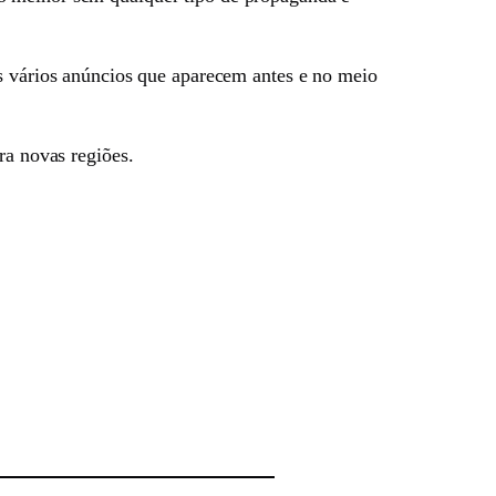
os vários anúncios que aparecem antes e no meio
ra novas regiões.