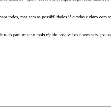
para todos, mas sem as possibilidades já citadas e claro com 
e tudo para trazer o mais rápido possível os novos serviços pa
sApp