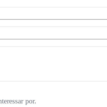
teressar por.