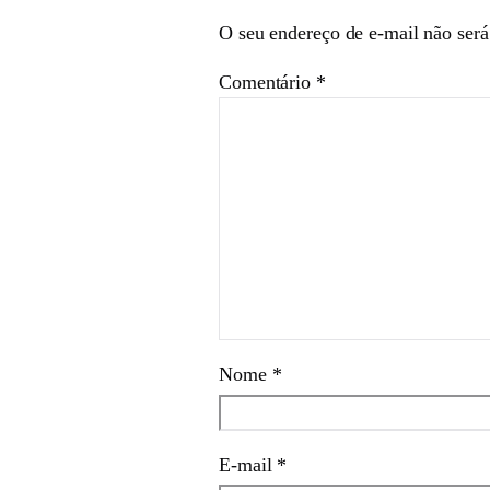
O seu endereço de e-mail não será
Comentário
*
Nome
*
E-mail
*