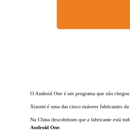
O Android One é um programa que não chegou e
Xiaomi é uma das cinco maiores fabricantes da 
Na China descobriram que a fabricante está tr
Android One
.