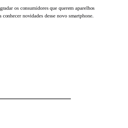
agradar os consumidores que querem aparelhos
a conhecer novidades desse novo smartphone.