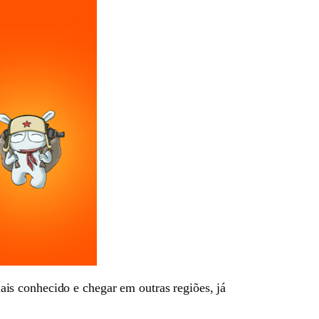
is conhecido e chegar em outras regiões, já