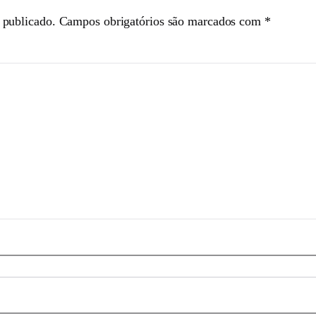
 publicado.
Campos obrigatórios são marcados com
*