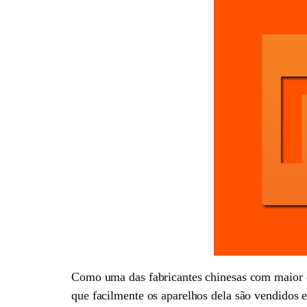
Como uma das fabricantes chinesas com maior d
que facilmente os aparelhos dela são vendidos