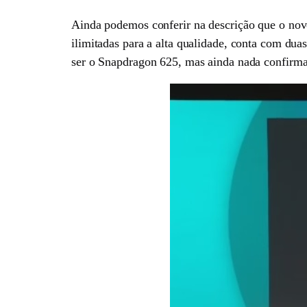
Ainda podemos conferir na descrição que o novo
ilimitadas para a alta qualidade, conta com duas
ser o Snapdragon 625, mas ainda nada confirm