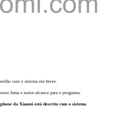
arelho com o sistema em breve.
trazer fama e maior alcance para o programa.
phone da Xiaomi está descrito com o sistema