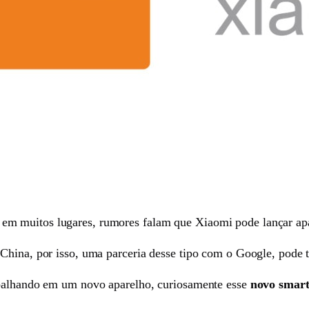
m muitos lugares, rumores falam que Xiaomi pode lançar ap
China, por isso, uma parceria desse tipo com o Google, pode 
abalhando em um novo aparelho, curiosamente esse
novo smart