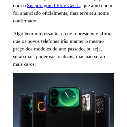
com o
Snapdragon 8 Elite Gen 5
, que ainda nem
foi anunciado oficialmente, mas teve seu nome
confirmado.
Algo bem interessante, é que o presidente afirma
que os novos telefones irão manter o mesmo
preço dos modelos do ano passado, ou seja,
serão mais poderosos e atuais, mas não serão
mais caros.