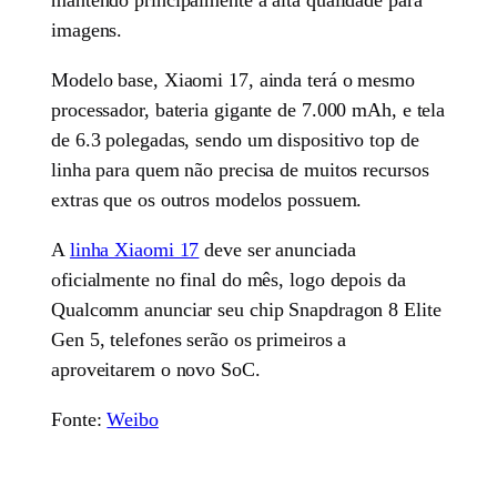
imagens.
Modelo base, Xiaomi 17, ainda terá o mesmo
processador, bateria gigante de 7.000 mAh, e tela
de 6.3 polegadas, sendo um dispositivo top de
linha para quem não precisa de muitos recursos
extras que os outros modelos possuem.
A
linha Xiaomi 17
deve ser anunciada
oficialmente no final do mês, logo depois da
Qualcomm anunciar seu chip Snapdragon 8 Elite
Gen 5, telefones serão os primeiros a
aproveitarem o novo SoC.
Fonte:
Weibo