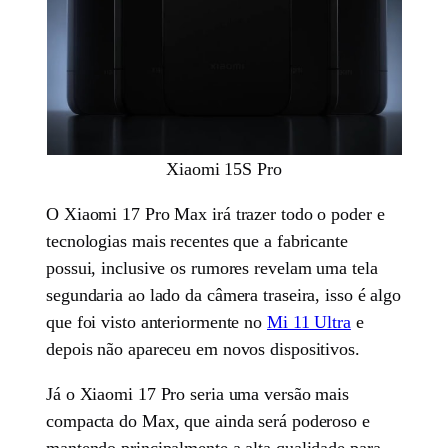
Xiaomi 15S Pro
O Xiaomi 17 Pro Max irá trazer todo o poder e
tecnologias mais recentes que a fabricante
possui, inclusive os rumores revelam uma tela
segundaria ao lado da câmera traseira, isso é algo
que foi visto anteriormente no
Mi 11 Ultra
e
depois não apareceu em novos dispositivos.
Já o Xiaomi 17 Pro seria uma versão mais
compacta do Max, que ainda será poderoso e
mantendo principalmente a alta qualidade para