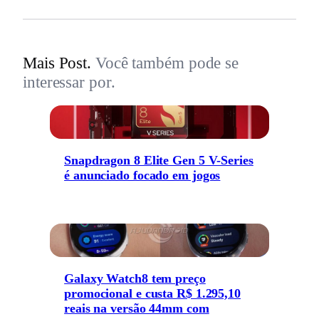
Mais Post.
Você também pode se
interessar por.
Snapdragon 8 Elite Gen 5 V-Series
é anunciado focado em jogos
Galaxy Watch8 tem preço
promocional e custa R$ 1.295,10
reais na versão 44mm com