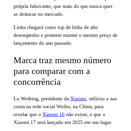
própria fabricante, que mais do que nunca quer
se destacar no mercado.
Linha chegará como top de linha de alto
desempenho e promete manter o mesmo preço de
lançamento do ano passado.
Marca traz mesmo número
para comparar com a
concorrência
Lu Weibing, presidente da
Xiaomi
, utilizou a sua
conta na rede social Weibo, na China, para
revelar que o
Xiaomi 16
não existe, e que o
Xiaomi 17 será lançado em 2025 em seu lugar.