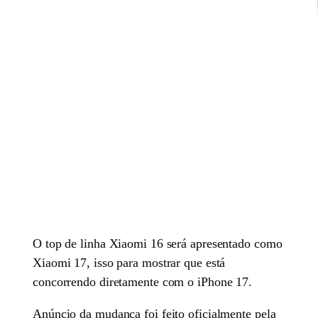
O top de linha Xiaomi 16 será apresentado como
Xiaomi 17, isso para mostrar que está
concorrendo diretamente com o iPhone 17.
Anúncio da mudança foi feito oficialmente pela