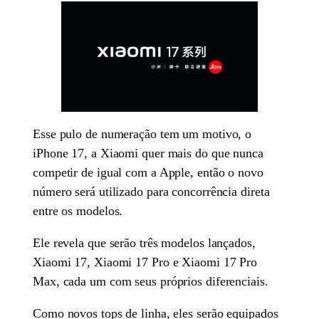
Esse pulo de numeração tem um motivo, o
iPhone 17, a Xiaomi quer mais do que nunca
competir de igual com a Apple, então o novo
número será utilizado para concorrência direta
entre os modelos.
Ele revela que serão três modelos lançados,
Xiaomi 17, Xiaomi 17 Pro e Xiaomi 17 Pro
Max, cada um com seus próprios diferenciais.
Como novos tops de linha, eles serão equipados