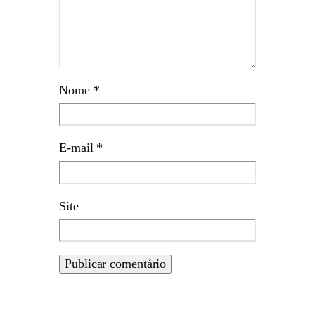
Nome
*
E-mail
*
Site