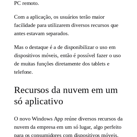
PC remoto.
Com a aplicação, os usuários terão maior
facilidade para utilizarem diversos recursos que
antes estavam separados.
Mas o destaque é a de disponibilizar o uso em
dispositivos móveis, então é possível fazer o uso
de muitas funções diretamente dos tablets e
telefone.
Recursos da nuvem em um
só aplicativo
O novo Windows App reúne diversos recursos da
nuvem da empresa em um só lugar, algo perfeito
para os consumidores com dispositivos móveis.