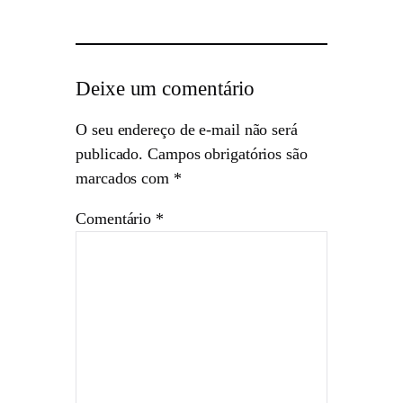
Deixe um comentário
O seu endereço de e-mail não será
publicado.
Campos obrigatórios são
marcados com
*
Comentário
*