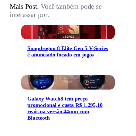
Mais Post.
Você também pode se
interessar por.
Snapdragon 8 Elite Gen 5 V-Series
é anunciado focado em jogos
Galaxy Watch8 tem preço
promocional e custa R$ 1.295,10
reais na versão 44mm com
Bluetooth