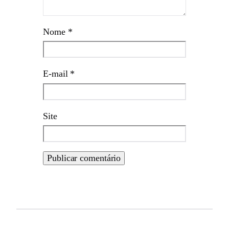
Nome
*
E-mail
*
Site