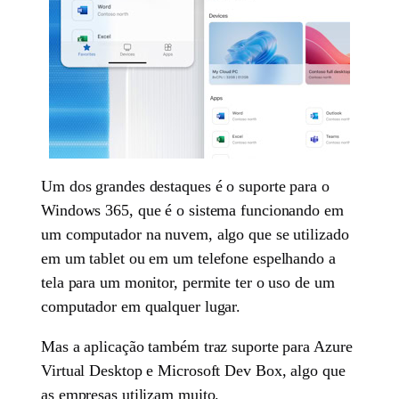
Um dos grandes destaques é o suporte para o
Windows 365, que é o sistema funcionando em
um computador na nuvem, algo que se utilizado
em um tablet ou em um telefone espelhando a
tela para um monitor, permite ter o uso de um
computador em qualquer lugar.
Mas a aplicação também traz suporte para Azure
Virtual Desktop e Microsoft Dev Box, algo que
as empresas utilizam muito.