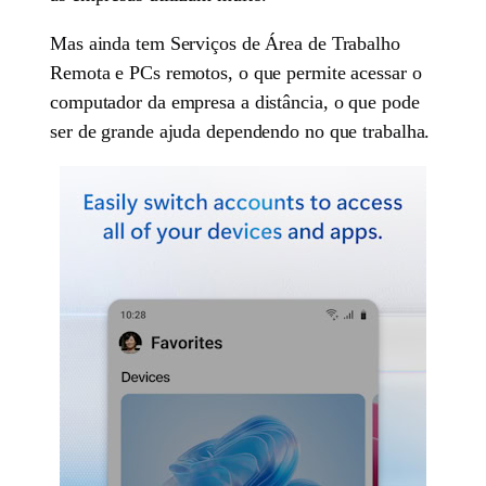
Mas ainda tem Serviços de Área de Trabalho
Remota e PCs remotos, o que permite acessar o
computador da empresa a distância, o que pode
ser de grande ajuda dependendo no que trabalha.