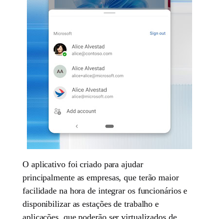
O aplicativo foi criado para ajudar
principalmente as empresas, que terão maior
facilidade na hora de integrar os funcionários e
disponibilizar as estações de trabalho e
aplicações, que poderão ser virtualizados de