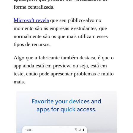
forma centralizada.
Microsoft revela
que seu público-alvo no
momento são as empresas e estudantes, que
normalmente são os que mais utilizam esses
tipos de recursos.
Algo que a fabricante também destaca, é que o
app ainda está em preview, ou seja, está em
teste, então pode apresentar problemas e muito
mais.