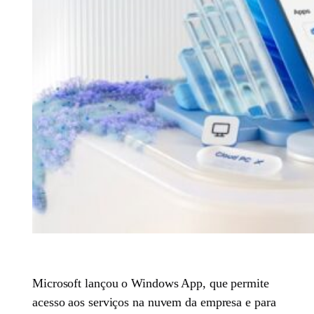
Microsoft lançou o Windows App, que permite
acesso aos serviços na nuvem da empresa e para