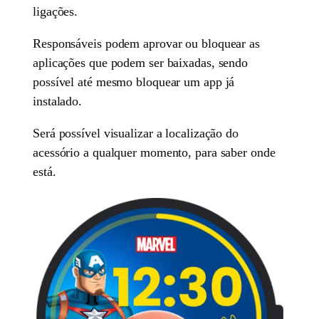
ligações.
Responsáveis podem aprovar ou bloquear as
aplicações que podem ser baixadas, sendo
possível até mesmo bloquear um app já
instalado.
Será possível visualizar a localização do
acessório a qualquer momento, para saber onde
está.