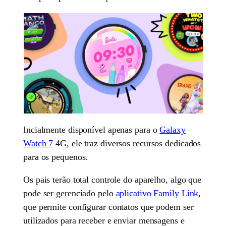
Incialmente disponível apenas para o
Galaxy
Watch 7
4G, ele traz diversos recursos dedicados
para os pequenos.
Os pais terão total controle do aparelho, algo que
pode ser gerenciado pelo
aplicativo Family Link
,
que permite configurar contatos que podem ser
utilizados para receber e enviar mensagens e