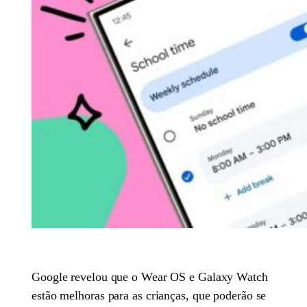
Google revelou que o Wear OS e Galaxy Watch
estão melhoras para as crianças, que poderão se