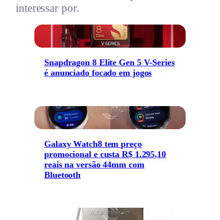
interessar por.
Snapdragon 8 Elite Gen 5 V-Series
é anunciado focado em jogos
Galaxy Watch8 tem preço
promocional e custa R$ 1.295,10
reais na versão 44mm com
Bluetooth