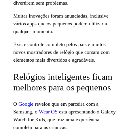
divertirem sem problemas.
Muitas inovações foram anunciadas, inclusive
vários apps que os pequenos podem utilizar a
qualquer momento.
Existe controle completo pelos pais e muitos
novos mostradores de relógio que contam com
elementos mais divertidos e agradáveis.
Relógios inteligentes ficam
melhores para os pequenos
O
Google
revelou que em parceira com a
Samsung, o
Wear OS
está apresentando o Galaxy
Watch for Kids, que traz uma experiência
completa para as crianças.