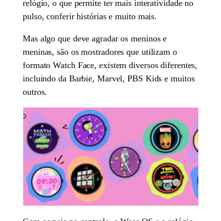
relógio, o que permite ter mais interatividade no
pulso, conferir histórias e muito mais.
Mas algo que deve agradar os meninos e
meninas, são os mostradores que utilizam o
formato Watch Face, existem diversos diferentes,
incluindo da Barbie, Marvel, PBS Kids e muitos
outros.