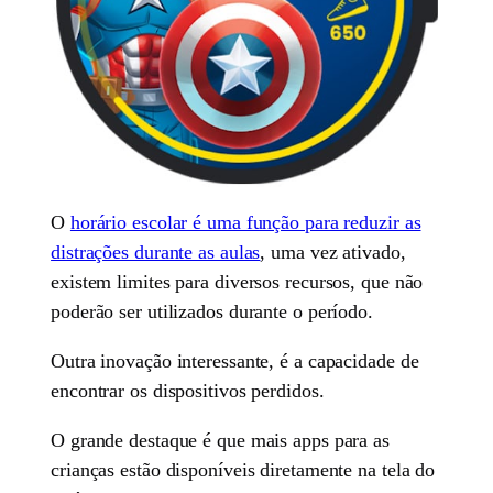
O
horário escolar é uma função para reduzir as
distrações durante as aulas
, uma vez ativado,
existem limites para diversos recursos, que não
poderão ser utilizados durante o período.
Outra inovação interessante, é a capacidade de
encontrar os dispositivos perdidos.
O grande destaque é que mais apps para as
crianças estão disponíveis diretamente na tela do