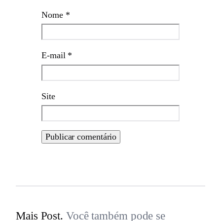
Nome
*
E-mail
*
Site
Mais Post.
Você também pode se