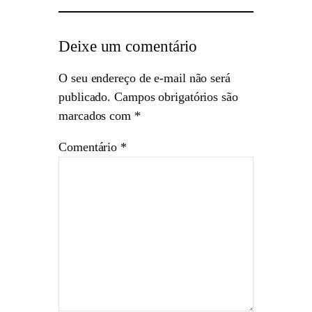
Deixe um comentário
O seu endereço de e-mail não será
publicado.
Campos obrigatórios são
marcados com
*
Comentário
*