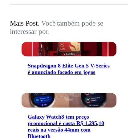
Mais Post.
Você também pode se
interessar por.
Snapdragon 8 Elite Gen 5 V-Series
é anunciado focado em jogos
Galaxy Watch8 tem preço
promocional e custa R$ 1.295,10
reais na versão 44mm com
Bluetooth