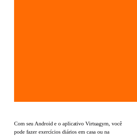
Com seu Android e o aplicativo Virtuagym, você
pode fazer exercícios diários em casa ou na