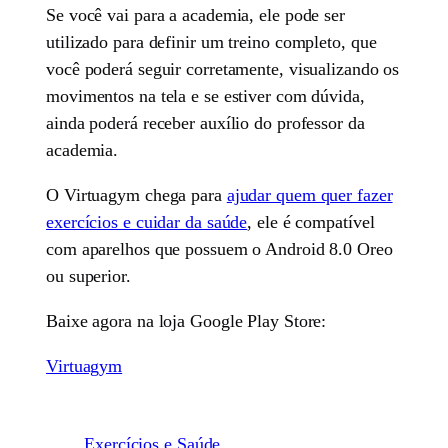
Se você vai para a academia, ele pode ser
utilizado para definir um treino completo, que
você poderá seguir corretamente, visualizando os
movimentos na tela e se estiver com dúvida,
ainda poderá receber auxílio do professor da
academia.
O Virtuagym chega para
ajudar quem quer fazer
exercícios e cuidar da saúde
, ele é compatível
com aparelhos que possuem o Android 8.0 Oreo
ou superior.
Baixe agora na loja Google Play Store:
Virtuagym
Exercícios e Saúde