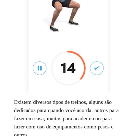
Existem diversos tipos de treinos, alguns são
dedicados para quando você acorda, outros para
fazer em casa, muitos para academia ou para
fazer com uso de equipamentos como pesos e
outros.