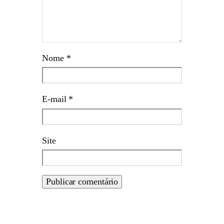
Nome
*
E-mail
*
Site