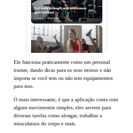
Ele funciona praticamente como um personal
trainer, dando dicas para os seus treinos e não
importa se você tem ou não tem equipamentos
para isso.
O mais interessante, é que a aplicação conta com
alguns movimentos simples, eles servem para
diversas tarefas como alongar, trabalhar a
musculatura do corpo e mais.