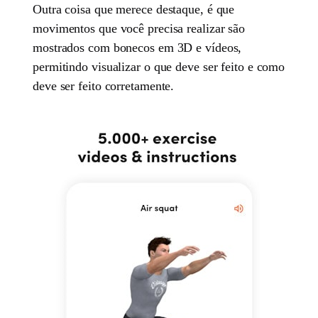
Outra coisa que merece destaque, é que
movimentos que você precisa realizar são
mostrados com bonecos em 3D e vídeos,
permitindo visualizar o que deve ser feito e como
deve ser feito corretamente.