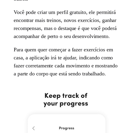
Você pode criar um perfil gratuito, ele permitirá
encontrar mais treinos, novos exercícios, ganhar
recompensas, mas o destaque é que você poderá
acompanhar de perto o seu desenvolvimento.
Para quem quer começar a fazer exercícios em
casa, a aplicação irá te ajudar, indicando como
fazer corretamente cada movimento e mostrando
a parte do corpo que está sendo trabalhado.