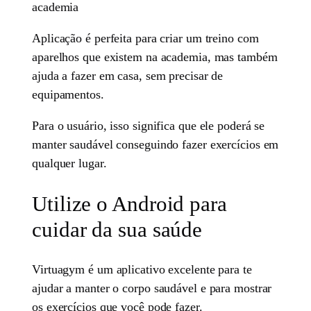
academia
Aplicação é perfeita para criar um treino com
aparelhos que existem na academia, mas também
ajuda a fazer em casa, sem precisar de
equipamentos.
Para o usuário, isso significa que ele poderá se
manter saudável conseguindo fazer exercícios em
qualquer lugar.
Utilize o Android para
cuidar da sua saúde
Virtuagym é um aplicativo excelente para te
ajudar a manter o corpo saudável e para mostrar
os exercícios que você pode fazer.