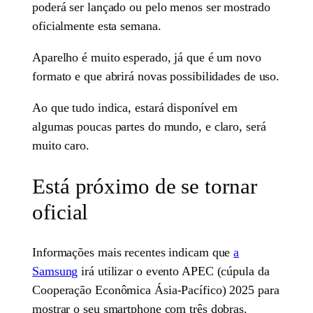
poderá ser lançado ou pelo menos ser mostrado
oficialmente esta semana.
Aparelho é muito esperado, já que é um novo
formato e que abrirá novas possibilidades de uso.
Ao que tudo indica, estará disponível em
algumas poucas partes do mundo, e claro, será
muito caro.
Está próximo de se tornar
oficial
Informações mais recentes indicam que
a
Samsung
irá utilizar o evento APEC (cúpula da
Cooperação Econômica Ásia-Pacífico) 2025 para
mostrar o seu smartphone com três dobras.