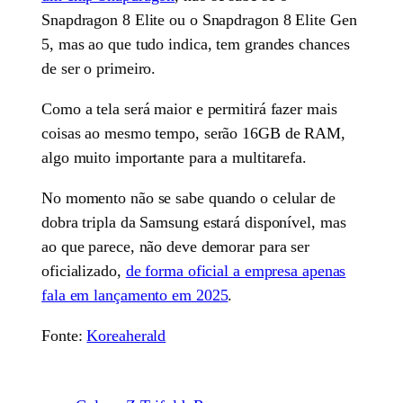
Snapdragon 8 Elite ou o Snapdragon 8 Elite Gen
5, mas ao que tudo indica, tem grandes chances
de ser o primeiro.
Como a tela será maior e permitirá fazer mais
coisas ao mesmo tempo, serão 16GB de RAM,
algo muito importante para a multitarefa.
No momento não se sabe quando o celular de
dobra tripla da Samsung estará disponível, mas
ao que parece, não deve demorar para ser
oficializado,
de forma oficial a empresa apenas
fala em lançamento em 2025
.
Fonte:
Koreaherald