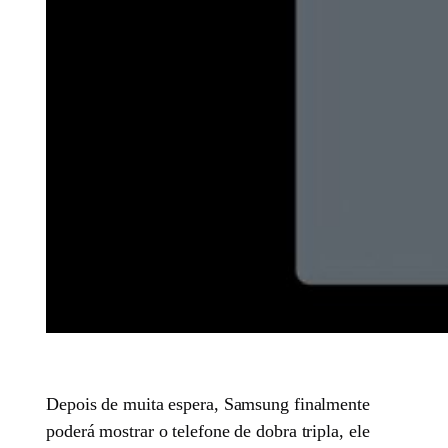
Depois de muita espera, Samsung finalmente
poderá mostrar o telefone de dobra tripla, ele