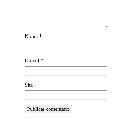
Nome
*
E-mail
*
Site