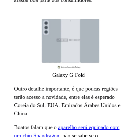
Galaxy G Fold
Outro detalhe importante, é que poucas regiões
terão acesso a novidade, entre elas é esperado
Coreia do Sul, EUA, Emirados Árabes Unidos e
China.
Boatos falam que o
aparelho será equipado com
um chip Snapdragon
, não se sabe se o