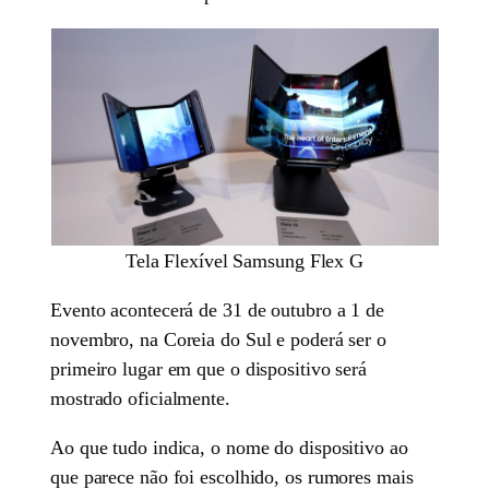
Tela Flexível Samsung Flex G
Evento acontecerá de 31 de outubro a 1 de
novembro, na Coreia do Sul e poderá ser o
primeiro lugar em que o dispositivo será
mostrado oficialmente.
Ao que tudo indica, o nome do dispositivo ao
que parece não foi escolhido, os rumores mais