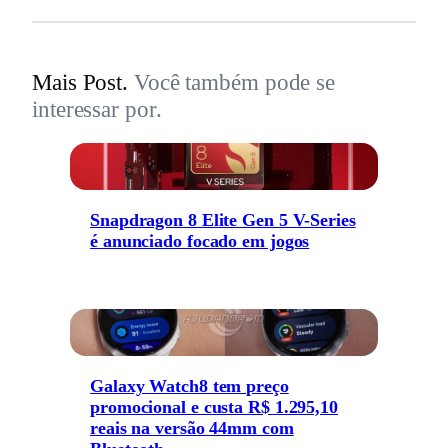
Mais Post.
Você também pode se
interessar por.
Snapdragon 8 Elite Gen 5 V-Series
é anunciado focado em jogos
Galaxy Watch8 tem preço
promocional e custa R$ 1.295,10
reais na versão 44mm com