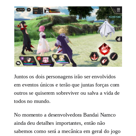
Juntos os dois personagens irão ser envolvidos
em eventos únicos e terão que juntas forças com
outros se quiserem sobreviver ou salva a vida de
todos no mundo.
No momento a desenvolvedora Bandai Namco
ainda deu detalhes importantes, então não
sabemos como será a mecânica em geral do jogo