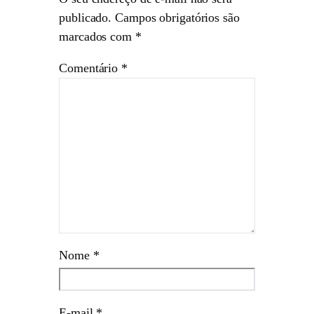
publicado.
Campos obrigatórios são
marcados com
*
Comentário
*
Nome
*
E-mail
*