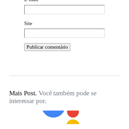
Site
Mais Post.
Você também pode se
interessar por.