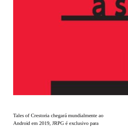
Tales of Crestoria chegará mundialmente ao
Android em 2019, JRPG é exclusivo para