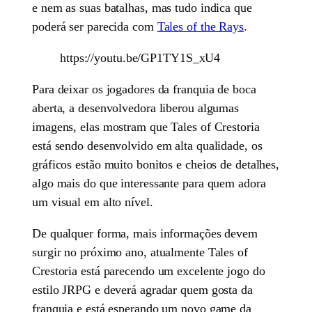
e nem as suas batalhas, mas tudo indica que
poderá ser parecida com
Tales of the Rays
.
https://youtu.be/GP1TY1S_xU4
Para deixar os jogadores da franquia de boca
aberta, a desenvolvedora liberou algumas
imagens, elas mostram que Tales of Crestoria
está sendo desenvolvido em alta qualidade, os
gráficos estão muito bonitos e cheios de detalhes,
algo mais do que interessante para quem adora
um visual em alto nível.
De qualquer forma, mais informações devem
surgir no próximo ano, atualmente Tales of
Crestoria está parecendo um excelente jogo do
estilo JRPG e deverá agradar quem gosta da
franquia e está esperando um novo game da