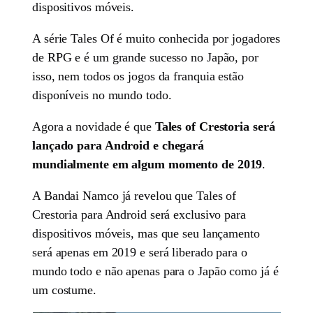
dispositivos móveis.
A série Tales Of é muito conhecida por jogadores
de RPG e é um grande sucesso no Japão, por
isso, nem todos os jogos da franquia estão
disponíveis no mundo todo.
Agora a novidade é que
Tales of Crestoria será
lançado para Android e chegará
mundialmente em algum momento de 2019
.
A Bandai Namco já revelou que Tales of
Crestoria para Android será exclusivo para
dispositivos móveis, mas que seu lançamento
será apenas em 2019 e será liberado para o
mundo todo e não apenas para o Japão como já é
um costume.