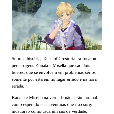
Sobre a história, Tales of Crestoria irá focar nos
personagens Kanata e Misella que são dois
lideres, que se envolvem em problemas sérios
somente por estarem no lugar errado e na hora
errada.
Kanata e Misella na verdade não serão tão mal
como esperado e as aventuras que irão surgir
mostrarão como cada um são de verdade.