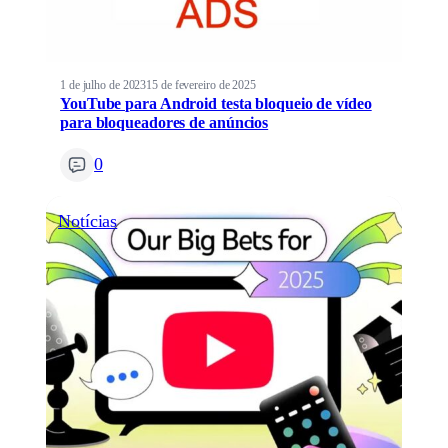
1 de julho de 2023
15 de fevereiro de 2025
YouTube para Android testa bloqueio de vídeo
para bloqueadores de anúncios
0
Notícias