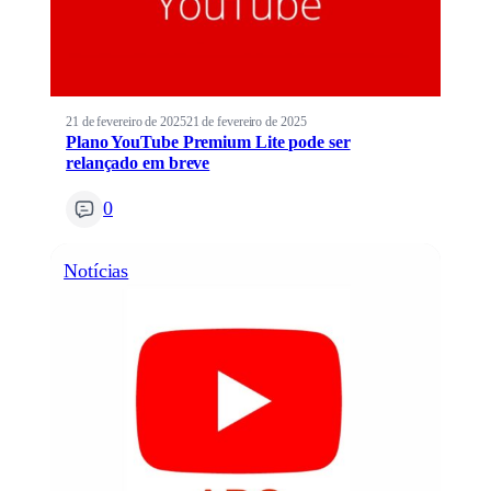
21 de fevereiro de 2025
21 de fevereiro de 2025
Plano YouTube Premium Lite pode ser
relançado em breve
0
Notícias