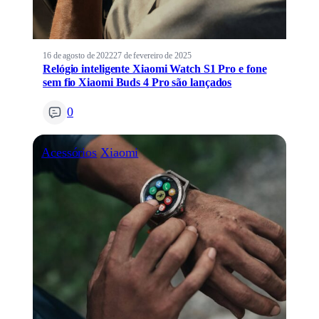
16 de agosto de 2022
27 de fevereiro de 2025
Relógio inteligente Xiaomi Watch S1 Pro e fone
sem fio Xiaomi Buds 4 Pro são lançados
0
Acessórios
Xiaomi