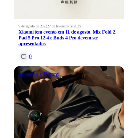
9 de agosto de 2022
27 de fevereiro de 2025
Xiaomi tem evento em 11 de agosto, Mix Fold 2,
Pad 5 Pro 12.4 e Buds 4 Pro devem ser
apresentados
0
Acessórios
Xiaomi