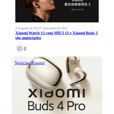
3 de janeiro de 2022
27 de fevereiro de 2025
Xiaomi Watch S1 com MIUI 13 e Xiaomi Buds 3
são anunciados
0
Notícias
Xiaomi