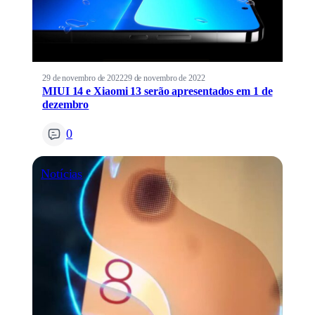
29 de novembro de 2022
29 de novembro de 2022
MIUI 14 e Xiaomi 13 serão apresentados em 1 de
dezembro
0
Notícias