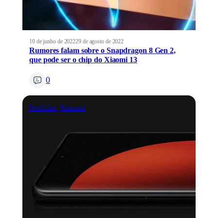
10 de junho de 2022
29 de agosto de 2022
Rumores falam sobre o Snapdragon 8 Gen 2,
que pode ser o chip do Xiaomi 13
0
Notícias
Xiaomi