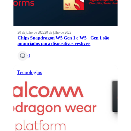
20 de julho de 2022
20 de julho de 2022
Chips Snapdragon W5 Gen 1 e W5+ Gen 1 são
anunciados para dispositivos vestíveis
0
Tecnologias