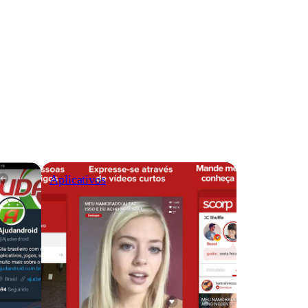
Aplicativos