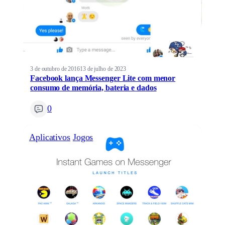
3 de outubro de 2016
13 de julho de 2023
Facebook lança Messenger Lite com menor
consumo de memória, bateria e dados
0
Aplicativos
Jogos