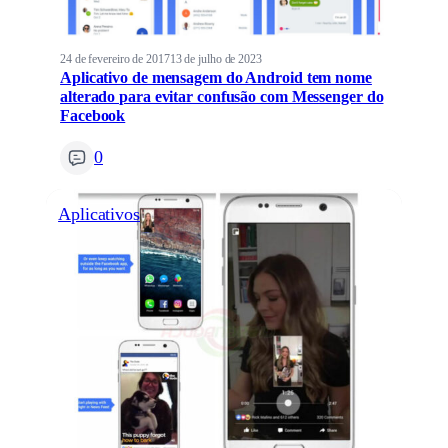
24 de fevereiro de 2017
13 de julho de 2023
Aplicativo de mensagem do Android tem nome
alterado para evitar confusão com Messenger do
Facebook
0
Aplicativos