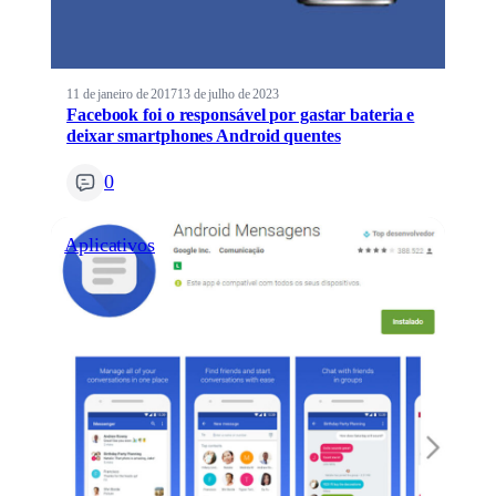
11 de janeiro de 2017
13 de julho de 2023
Facebook foi o responsável por gastar bateria e
deixar smartphones Android quentes
0
Aplicativos