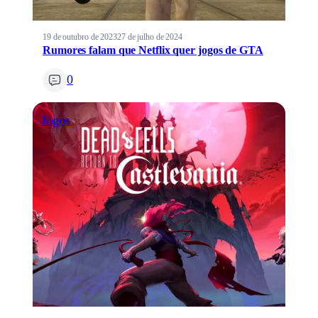
19 de outubro de 2023
27 de julho de 2024
Rumores falam que Netflix quer jogos de GTA
0
Jogos