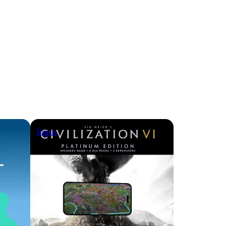
Jogos