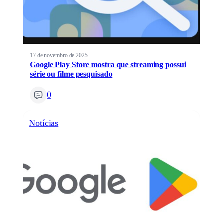
17 de novembro de 2025
Google Play Store mostra que streaming possui
série ou filme pesquisado
0
Notícias