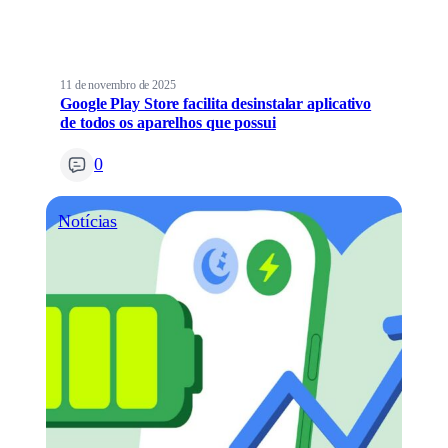
11 de novembro de 2025
Google Play Store facilita desinstalar aplicativo
de todos os aparelhos que possui
0
Notícias