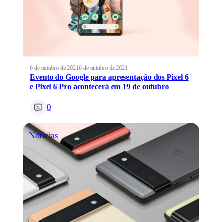
6 de outubro de 2021
6 de outubro de 2021
Evento do Google para apresentação dos Pixel 6
e Pixel 6 Pro acontecerá em 19 de outubro
0
Notícias