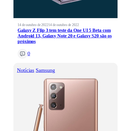
14 de outubro de 2022
14 de outubro de 2022
Galaxy Z Flip 3 tem teste da One UI 5 Beta com
Android 13, Galaxy Note 20 e Galaxy S20 são os
próximos
0
Notícias
Samsung