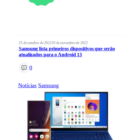
25 de outubro de 2022
10 de novembro de 2022
Samsung lista primeiros dispositivos que serão
atualizados para o Android 13
0
Notícias
Samsung