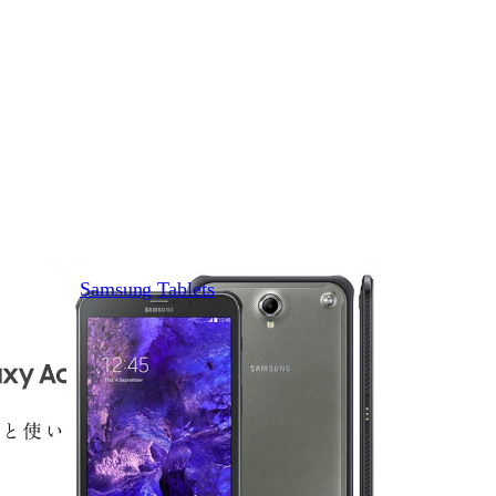
Samsung
Tablets