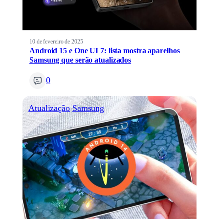
10 de fevereiro de 2025
Android 15 e One UI 7: lista mostra aparelhos
Samsung que serão atualizados
0
Atualização
Samsung