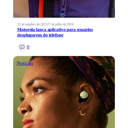
23 de outubro de 2023
27 de julho de 2024
Motorola lança aplicativo para usuários
desplugarem do telefone
0
Notícias