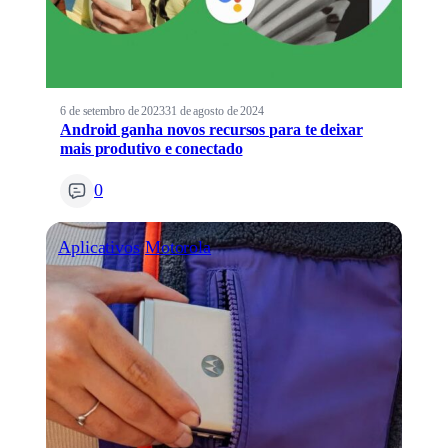
6 de setembro de 2023
31 de agosto de 2024
Android ganha novos recursos para te deixar
mais produtivo e conectado
0
Aplicativos
Motorola