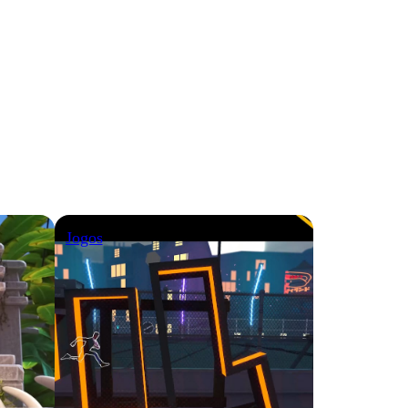
Jogos