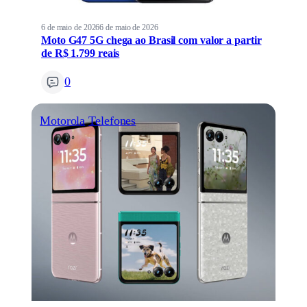
6 de maio de 2026
6 de maio de 2026
Moto G47 5G chega ao Brasil com valor a partir
de R$ 1.799 reais
0
Motorola
Telefones