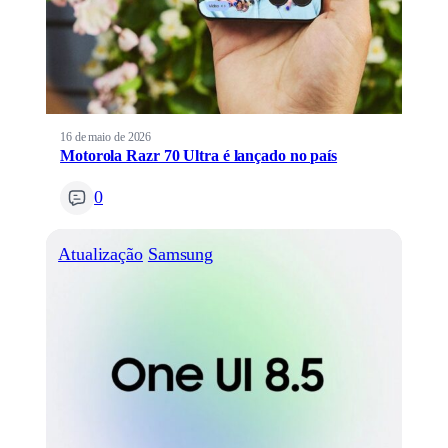
16 de maio de 2026
Motorola Razr 70 Ultra é lançado no país
0
Atualização
Samsung