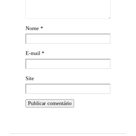
Nome
*
E-mail
*
Site