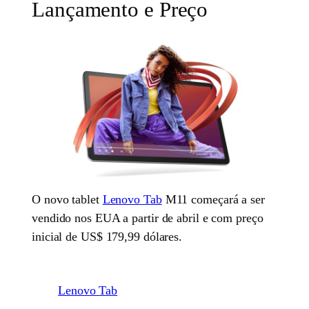
Lançamento e Preço
O novo tablet
Lenovo Tab
M11 começará a ser
vendido nos EUA a partir de abril e com preço
inicial de US$ 179,99 dólares.
Lenovo Tab