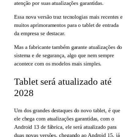
atenção por suas atualizações garantidas.
Essa nova versão traz tecnologias mais recentes e
muitos aprimoramentos para o tablet de entrada
da empresa se destacar.
Mas a fabricante também garante atualizações do
sistema e de segurança, algo que nem sempre
acontece com os modelos mais simples.
Tablet será atualizado até
2028
Um dos grandes destaques do novo tablet, é que
ele chega com atualizações garantidas, com o
Android 13 de fábrica, ele será atualizado para
duas novas versões, chegando ao Android 15, já