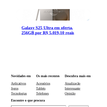
Galaxy S25 Ultra em oferta,
256GB por R$ 5.019,10 reais
Novidades em
Os mais recentes
Descubra mais em
Aplicativos
Acessórios
Atualização
Jogos
Tablets
Interessante
Tecnologias
Telefones
Opinião
Encontre o que procura