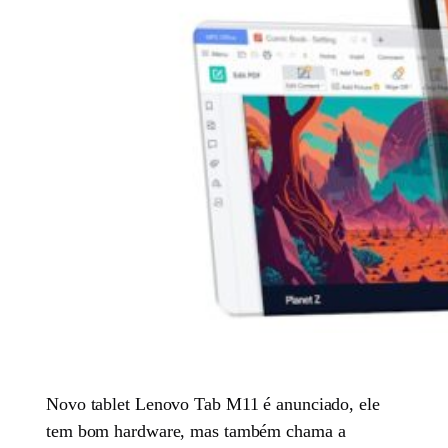
Novo tablet Lenovo Tab M11 é anunciado, ele
tem bom hardware, mas também chama a