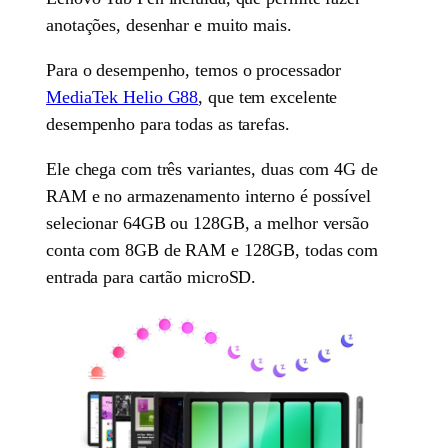
anotações, desenhar e muito mais.
Para o desempenho, temos o processador
MediaTek Helio G88
, que tem excelente
desempenho para todas as tarefas.
Ele chega com três variantes, duas com 4G de
RAM e no armazenamento interno é possível
selecionar 64GB ou 128GB, a melhor versão
conta com 8GB de RAM e 128GB, todas com
entrada para cartão microSD.