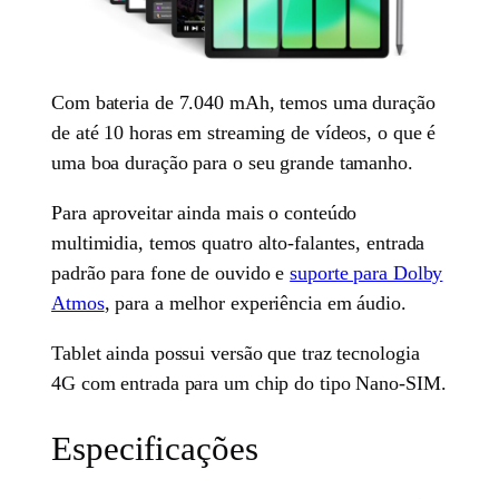
Com bateria de 7.040 mAh, temos uma duração
de até 10 horas em streaming de vídeos, o que é
uma boa duração para o seu grande tamanho.
Para aproveitar ainda mais o conteúdo
multimidia, temos quatro alto-falantes, entrada
padrão para fone de ouvido e
suporte para Dolby
Atmos
, para a melhor experiência em áudio.
Tablet ainda possui versão que traz tecnologia
4G com entrada para um chip do tipo Nano-SIM.
Especificações