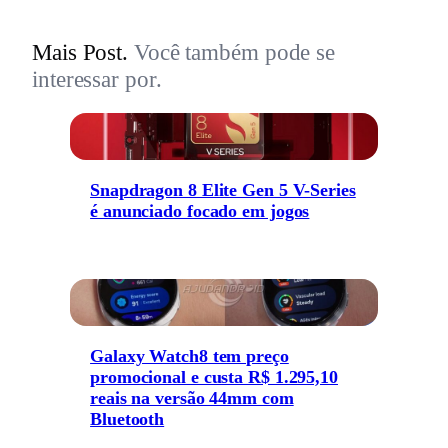
Mais Post.
Você também pode se
interessar por.
Snapdragon 8 Elite Gen 5 V-Series
é anunciado focado em jogos
Galaxy Watch8 tem preço
promocional e custa R$ 1.295,10
reais na versão 44mm com
Bluetooth