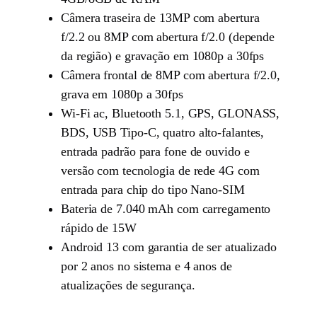
Câmera traseira de 13MP com abertura
f/2.2 ou 8MP com abertura f/2.0 (depende
da região) e gravação em 1080p a 30fps
Câmera frontal de 8MP com abertura f/2.0,
grava em 1080p a 30fps
Wi-Fi ac, Bluetooth 5.1, GPS, GLONASS,
BDS, USB Tipo-C, quatro alto-falantes,
entrada padrão para fone de ouvido e
versão com tecnologia de rede 4G com
entrada para chip do tipo Nano-SIM
Bateria de 7.040 mAh com carregamento
rápido de 15W
Android 13 com garantia de ser atualizado
por 2 anos no sistema e 4 anos de
atualizações de segurança.