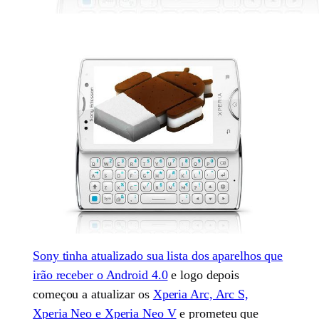
Sony tinha atualizado sua lista dos aparelhos que
irão receber o Android 4.0
e logo depois
começou a atualizar os
Xperia Arc, Arc S,
Xperia Neo e Xperia Neo V
e prometeu que