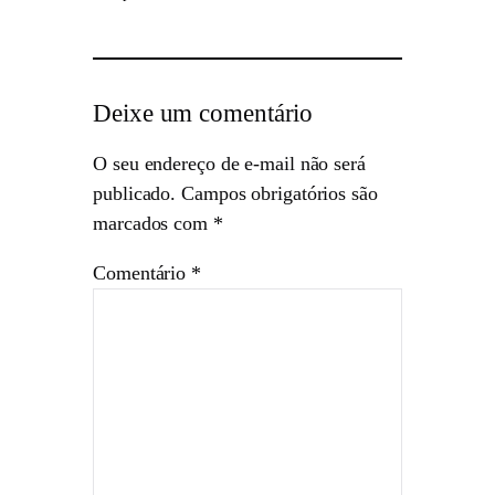
Deixe um comentário
O seu endereço de e-mail não será
publicado.
Campos obrigatórios são
marcados com
*
Comentário
*