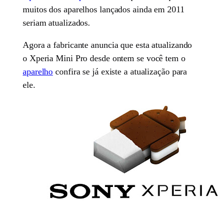
muitos dos aparelhos lançados ainda em 2011
seriam atualizados.
Agora a fabricante anuncia que esta atualizando
o Xperia Mini Pro desde ontem se você tem o
aparelho
confira se já existe a atualização para
ele.