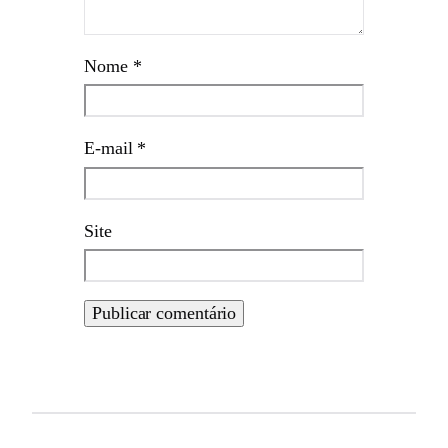
Nome
*
E-mail
*
Site