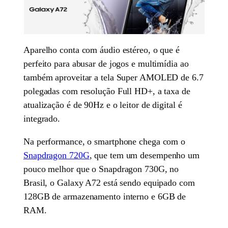
Aparelho conta com áudio estéreo, o que é
perfeito para abusar de jogos e multimídia ao
também aproveitar a tela Super AMOLED de 6.7
polegadas com resolução Full HD+, a taxa de
atualização é de 90Hz e o leitor de digital é
integrado.
Na performance, o smartphone chega com o
Snapdragon 720G
, que tem um desempenho um
pouco melhor que o Snapdragon 730G, no
Brasil, o Galaxy A72 está sendo equipado com
128GB de armazenamento interno e 6GB de
RAM.