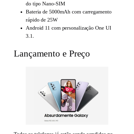
do tipo Nano-SIM
Bateria de 5000mAh com carregamento
rápido de 25W
Android 11 com personalização One UI
3.1.
Lançamento e Preço