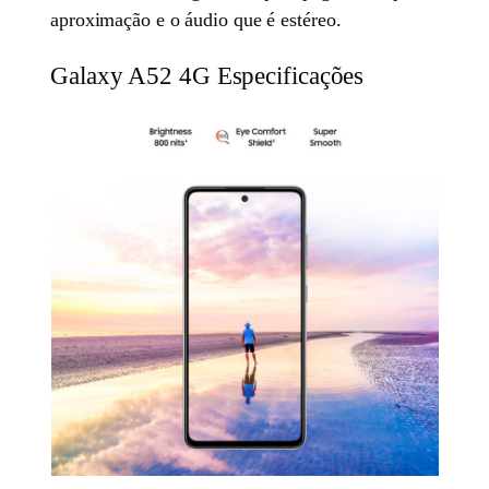
aproximação e o áudio que é estéreo.
Galaxy A52 4G Especificações