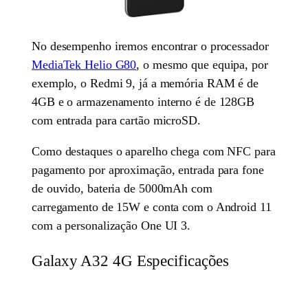
No desempenho iremos encontrar o processador
MediaTek Helio G80
, o mesmo que equipa, por
exemplo, o Redmi 9, já a memória RAM é de
4GB e o armazenamento interno é de 128GB
com entrada para cartão microSD.
Como destaques o aparelho chega com NFC para
pagamento por aproximação, entrada para fone
de ouvido, bateria de 5000mAh com
carregamento de 15W e conta com o Android 11
com a personalização One UI 3.
Galaxy A32 4G Especificações