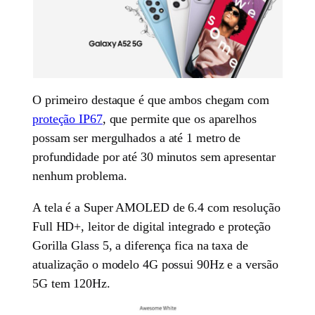
O primeiro destaque é que ambos chegam com
proteção IP67
, que permite que os aparelhos
possam ser mergulhados a até 1 metro de
profundidade por até 30 minutos sem apresentar
nenhum problema.
A tela é a Super AMOLED de 6.4 com resolução
Full HD+, leitor de digital integrado e proteção
Gorilla Glass 5, a diferença fica na taxa de
atualização o modelo 4G possui 90Hz e a versão
5G tem 120Hz.