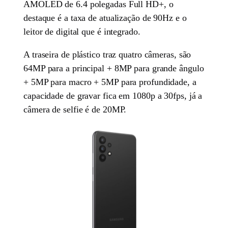
AMOLED de 6.4 polegadas Full HD+, o
destaque é a taxa de atualização de 90Hz e o
leitor de digital que é integrado.
A traseira de plástico traz quatro câmeras, são
64MP para a principal + 8MP para grande ângulo
+ 5MP para macro + 5MP para profundidade, a
capacidade de gravar fica em 1080p a 30fps, já a
câmera de selfie é de 20MP.