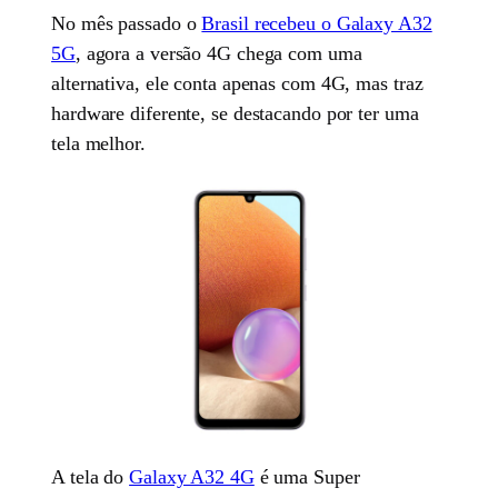
No mês passado o
Brasil recebeu o Galaxy A32
5G
, agora a versão 4G chega com uma
alternativa, ele conta apenas com 4G, mas traz
hardware diferente, se destacando por ter uma
tela melhor.
A tela do
Galaxy A32 4G
é uma Super