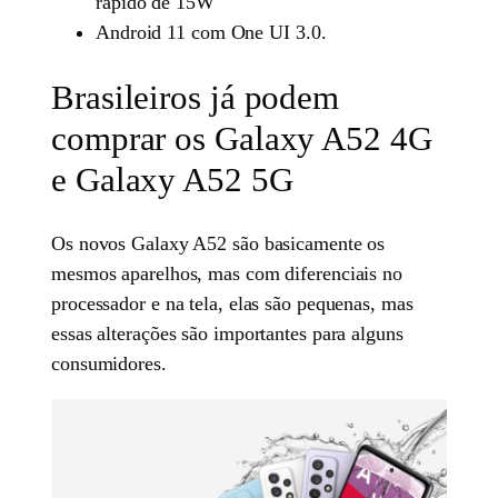
rápido de 15W
Android 11 com One UI 3.0.
Brasileiros já podem
comprar os Galaxy A52 4G
e Galaxy A52 5G
Os novos Galaxy A52 são basicamente os
mesmos aparelhos, mas com diferenciais no
processador e na tela, elas são pequenas, mas
essas alterações são importantes para alguns
consumidores.