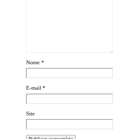
Nome
*
E-mail
*
Site