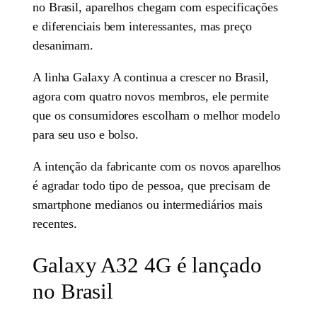
no Brasil, aparelhos chegam com especificações
e diferenciais bem interessantes, mas preço
desanimam.
A linha Galaxy A continua a crescer no Brasil,
agora com quatro novos membros, ele permite
que os consumidores escolham o melhor modelo
para seu uso e bolso.
A intenção da fabricante com os novos aparelhos
é agradar todo tipo de pessoa, que precisam de
smartphone medianos ou intermediários mais
recentes.
Galaxy A32 4G é lançado
no Brasil