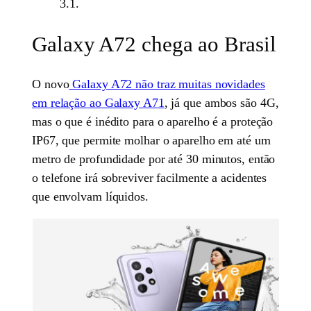
3.1.
Galaxy A72 chega ao Brasil
O novo
Galaxy A72 não traz muitas novidades
em relação ao Galaxy A71
, já que ambos são 4G,
mas o que é inédito para o aparelho é a proteção
IP67, que permite molhar o aparelho em até um
metro de profundidade por até 30 minutos, então
o telefone irá sobreviver facilmente a acidentes
que envolvam líquidos.