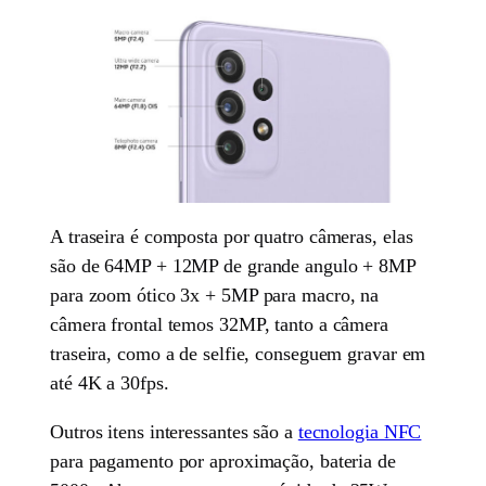
A traseira é composta por quatro câmeras, elas
são de 64MP + 12MP de grande angulo + 8MP
para zoom ótico 3x + 5MP para macro, na
câmera frontal temos 32MP, tanto a câmera
traseira, como a de selfie, conseguem gravar em
até 4K a 30fps.
Outros itens interessantes são a
tecnologia NFC
para pagamento por aproximação, bateria de