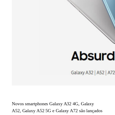
Novos smartphones Galaxy A32 4G, Galaxy
A52, Galaxy A52 5G e Galaxy A72 são lançados