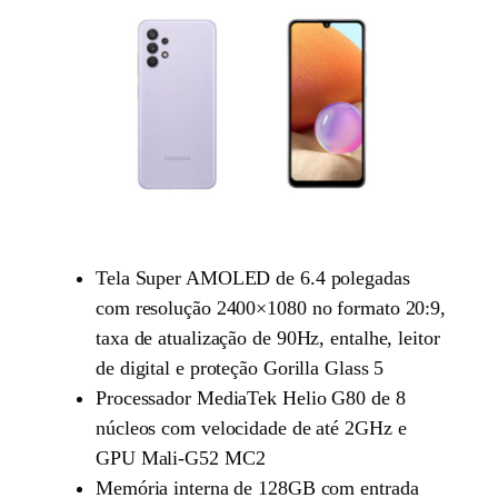
Tela Super AMOLED de 6.4 polegadas
com resolução 2400×1080 no formato 20:9,
taxa de atualização de 90Hz, entalhe, leitor
de digital e proteção Gorilla Glass 5
Processador MediaTek Helio G80 de 8
núcleos com velocidade de até 2GHz e
GPU Mali-G52 MC2
Memória interna de 128GB com entrada