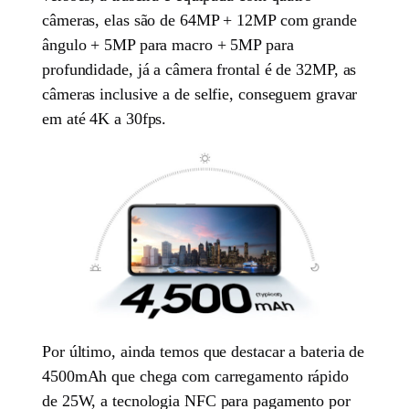
câmeras, elas são de 64MP + 12MP com grande
ângulo + 5MP para macro + 5MP para
profundidade, já a câmera frontal é de 32MP, as
câmeras inclusive a de selfie, conseguem gravar
em até 4K a 30fps.
Por último, ainda temos que destacar a bateria de
4500mAh que chega com carregamento rápido
de 25W, a tecnologia NFC para pagamento por