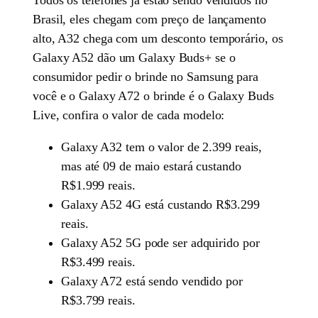
Todos os telefones já estão sendo vendidos no
Brasil, eles chegam com preço de lançamento
alto, A32 chega com um desconto temporário, os
Galaxy A52 dão um Galaxy Buds+ se o
consumidor pedir o brinde no Samsung para
você e o Galaxy A72 o brinde é o Galaxy Buds
Live, confira o valor de cada modelo:
Galaxy A32 tem o valor de 2.399 reais,
mas até 09 de maio estará custando
R$1.999 reais.
Galaxy A52 4G está custando R$3.299
reais.
Galaxy A52 5G pode ser adquirido por
R$3.499 reais.
Galaxy A72 está sendo vendido por
R$3.799 reais.