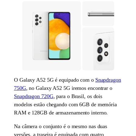
O Galaxy A52 5G é equipado com o
Snapdragon
750G
, no Galaxy A52 5G iremos encontrar o
Snapdragon 720G
, para o Brasil, os dois
modelos estão chegando com 6GB de memória
RAM e 128GB de armazenamento interno.
Na câmera o conjunto é o mesmo nas duas
versões, a traseira é equipada com quatro