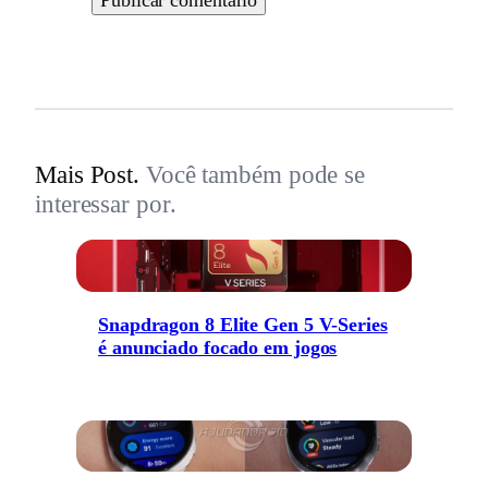
Mais Post.
Você também pode se
interessar por.
Snapdragon 8 Elite Gen 5 V-Series
é anunciado focado em jogos