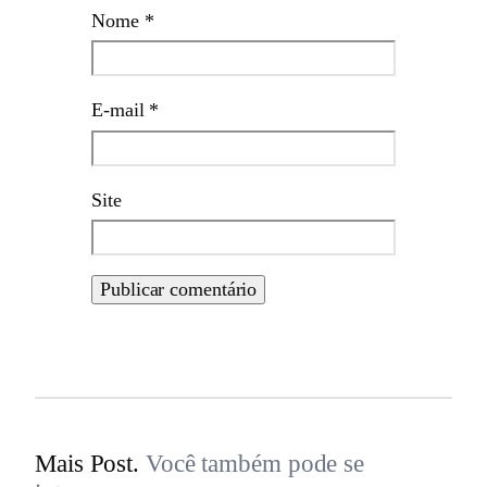
Nome
*
E-mail
*
Site
Mais Post.
Você também pode se