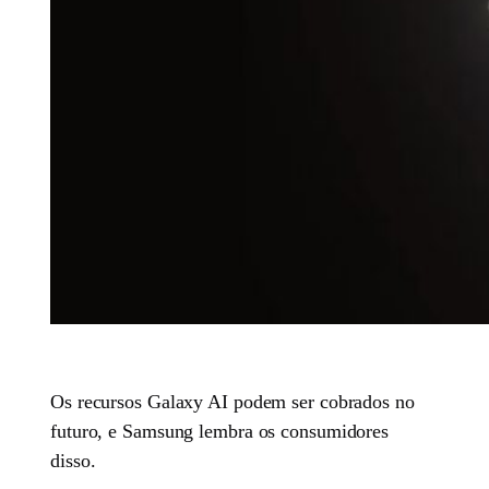
Os recursos Galaxy AI podem ser cobrados no
futuro, e Samsung lembra os consumidores
disso.