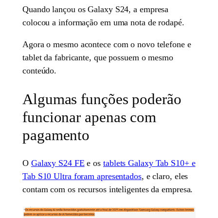
Quando lançou os Galaxy S24, a empresa
colocou a informação em uma nota de rodapé.
Agora o mesmo acontece com o novo telefone e
tablet da fabricante, que possuem o mesmo
conteúdo.
Algumas funções poderão
funcionar apenas com
pagamento
O
Galaxy S24 FE
e os
tablets Galaxy Tab S10+ e
Tab S10 Ultra foram apresentados
, e claro, eles
contam com os recursos inteligentes da empresa.