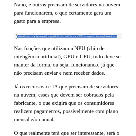
Nano, e outros precisam de servidores na nuvem
para funcionarem, o que certamente gera um
gasto para a empresa.
Nas funções que utilizam a NPU (chip de
inteligência artificial), GPU e CPU, tudo deve se
manter da forma, ou seja, funcionando, já que
não precisam enviar e nem receber dados.
Já os recursos de IA que precisam de servidores
na nuvem, esses que devem ser cobrados pela
fabricante, o que exigirá que os consumidores
realizem pagamentos, possivelmente com plano
mensal e/ou anual.
O que realmente terá que ser interessante, será o