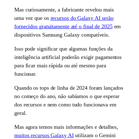
Mas curiosamente, a fabricante revelou mais
uma vez que os
recursos do Galaxy AI serão
fornecidos gratuitamente até o final de 2025
em
dispositivos Samsung Galaxy compatíveis.
Isso pode significar que algumas funções da
inteligência artificial poderão exigir pagamentos
para ficar mais rápida ou até mesmo para
funcionar.
Quando os tops de linha de 2024 foram lançados
no começo do ano, não sabíamos o que esperar
dos recursos e nem como tudo funcionava em
geral.
Mas agora temos mais informações e detalhes,
muitos recursos Galaxy AI
utilizam o Gemini