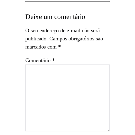
Deixe um comentário
O seu endereço de e-mail não será
publicado.
Campos obrigatórios são
marcados com
*
Comentário
*