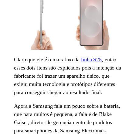
Claro que ele é o mais fino da
linha S25
, então
esses dois itens são explicados pois a intenção da
fabricante foi trazer um aparelho único, que
exigiu muita tecnologia e protótipos diferentes
para conseguir chegar ao resultado final.
Agora a Samsung fala um pouco sobre a bateria,
que para muitos é pequena, a fala é de Blake
Gaiser, diretor de gerenciamento de produtos
para smartphones da Samsung Electronics