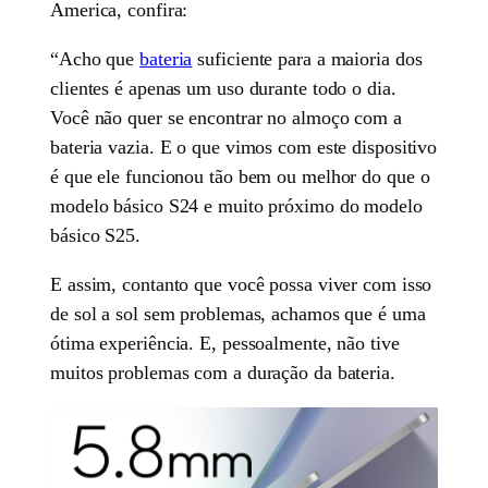
America, confira:
“Acho que
bateria
suficiente para a maioria dos
clientes é apenas um uso durante todo o dia.
Você não quer se encontrar no almoço com a
bateria vazia. E o que vimos com este dispositivo
é que ele funcionou tão bem ou melhor do que o
modelo básico S24 e muito próximo do modelo
básico S25.
E assim, contanto que você possa viver com isso
de sol a sol sem problemas, achamos que é uma
ótima experiência. E, pessoalmente, não tive
muitos problemas com a duração da bateria.