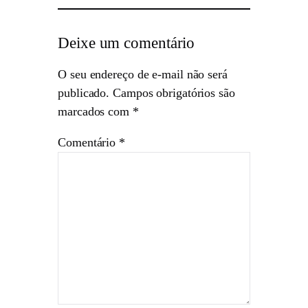
Deixe um comentário
O seu endereço de e-mail não será
publicado.
Campos obrigatórios são
marcados com
*
Comentário
*