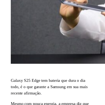
Galaxy S25 Edge tem bateria que dura o dia
todo, é o que garante a Samsung em sua mais
recente afirmação.
Mesmo com pouca energia, a empresa diz que