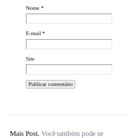
Nome
*
E-mail
*
Site
Mais Post.
Você também pode se