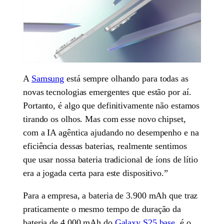
A
Samsung
está sempre olhando para todas as
novas tecnologias emergentes que estão por aí.
Portanto, é algo que definitivamente não estamos
tirando os olhos. Mas com esse novo chipset,
com a IA agêntica ajudando no desempenho e na
eficiência dessas baterias, realmente sentimos
que usar nossa bateria tradicional de íons de lítio
era a jogada certa para este dispositivo.”
Para a empresa, a bateria de 3.900 mAh que traz
praticamente o mesmo tempo de duração da
bateria de 4.000 mAh do
Galaxy S25 base
, é o