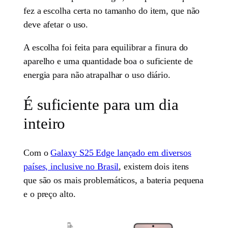
fez a escolha certa no tamanho do item, que não
deve afetar o uso.
A escolha foi feita para equilibrar a finura do
aparelho e uma quantidade boa o suficiente de
energia para não atrapalhar o uso diário.
É suficiente para um dia
inteiro
Com o
Galaxy S25 Edge lançado em diversos
países, inclusive no Brasil
, existem dois itens
que são os mais problemáticos, a bateria pequena
e o preço alto.