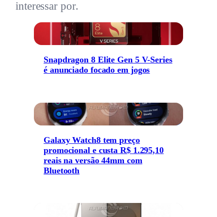
interessar por.
Snapdragon 8 Elite Gen 5 V-Series
é anunciado focado em jogos
Galaxy Watch8 tem preço
promocional e custa R$ 1.295,10
reais na versão 44mm com
Bluetooth