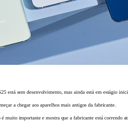
25 está sem desenvolvimento, mas ainda está em estágio inici
meçar a chegar aos aparelhos mais antigos da fabricante.
 muito importante e mostra que a fabricante está correndo atrá