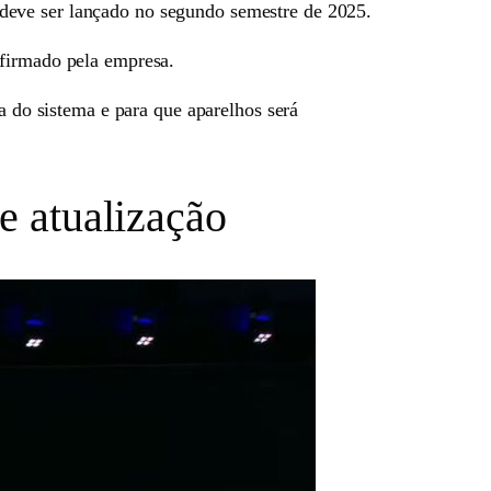
deve ser lançado no segundo semestre de 2025.
nfirmado pela empresa.
a do sistema e para que aparelhos será
e atualização