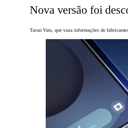
Nova versão foi desc
Tarun Vats, que vaza informações de fabricante