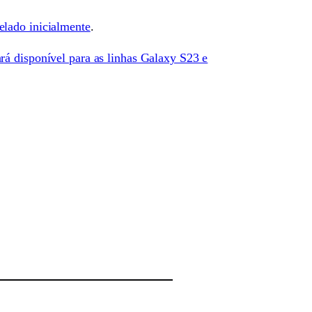
elado inicialmente
.
ará disponível para as linhas Galaxy S23 e