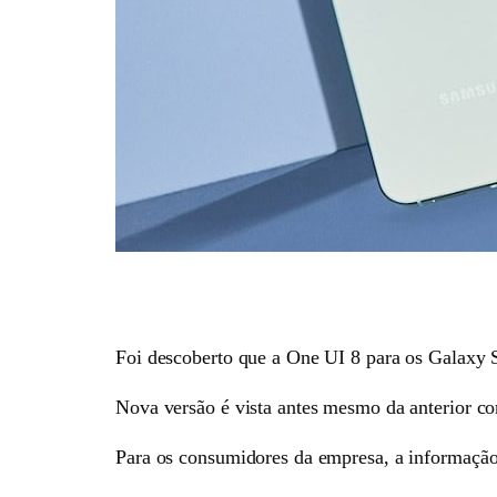
Foi descoberto que a One UI 8 para os Galaxy S
Nova versão é vista antes mesmo da anterior co
Para os consumidores da empresa, a informação é