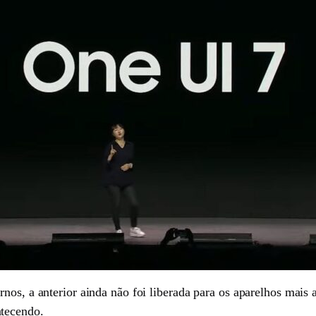
nos, a anterior ainda não foi liberada para os aparelhos mais 
ntecendo.