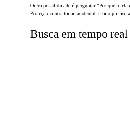
Outra possibilidade é perguntar “Por que a tel
Proteção contra toque acidental, sendo preciso
Busca em tempo real 