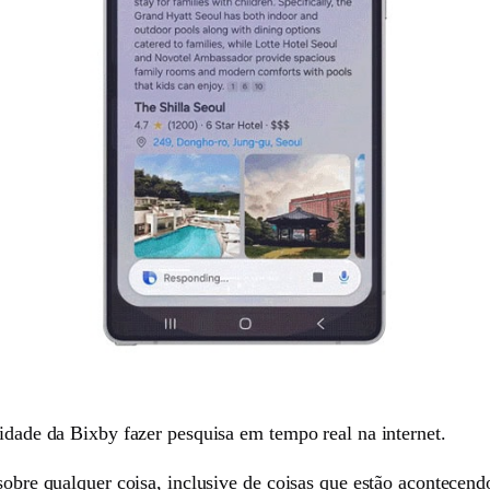
cidade da Bixby fazer pesquisa em tempo real na internet.
 sobre qualquer coisa, inclusive de coisas que estão acontecen