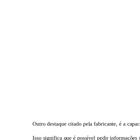
Outro destaque citado pela fabricante, é a capa
Isso significa que é possível pedir informações