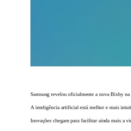
Samsung revelou oficialmente a nova Bixby na O
A inteligência artificial está melhor e mais intu
Inovações chegam para facilitar ainda mais a vi