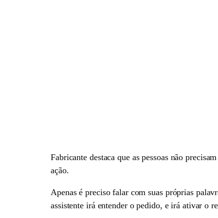
Fabricante destaca que as pessoas não precisam
ação.
Apenas é preciso falar com suas próprias palavr
assistente irá entender o pedido, e irá ativar o 