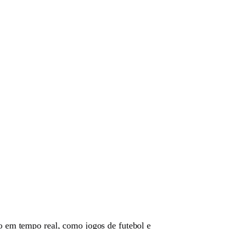
do em tempo real, como jogos de futebol e