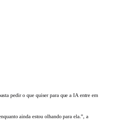
sta pedir o que quiser para que a IA entre em
enquanto ainda estou olhando para ela.”, a