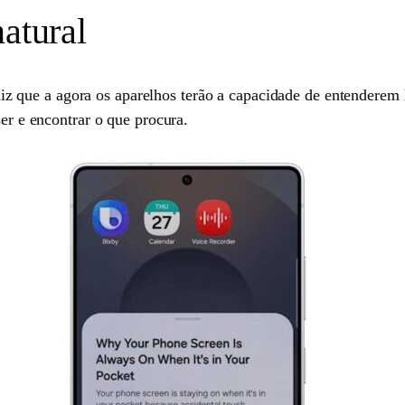
natural
iz que a agora os aparelhos terão a capacidade de entenderem 
ser e encontrar o que procura.