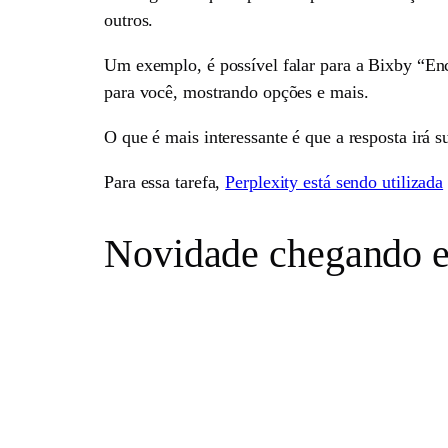
outros.
Um exemplo, é possível falar para a Bixby “Enco
para você, mostrando opções e mais.
O que é mais interessante é que a resposta irá s
Para essa tarefa,
Perplexity está sendo utilizada
Novidade chegando 