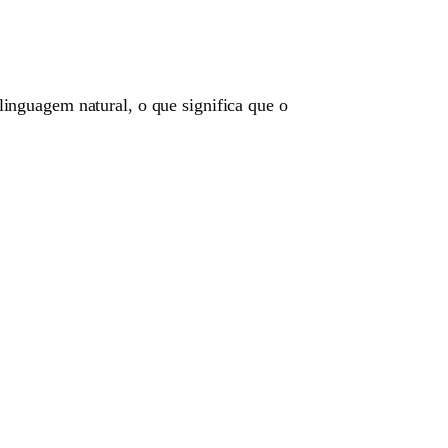
linguagem natural, o que significa que o