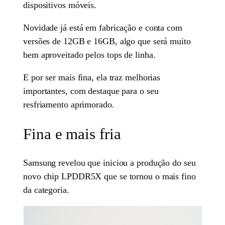
dispositivos móveis.
Novidade já está em fabricação e conta com
versões de 12GB e 16GB, algo que será muito
bem aproveitado pelos tops de linha.
E por ser mais fina, ela traz melhorias
importantes, com destaque para o seu
resfriamento aprimorado.
Fina e mais fria
Samsung revelou que iniciou a produção do seu
novo chip LPDDR5X que se tornou o mais fino
da categoria.