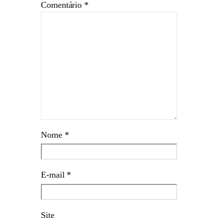
Comentário
*
Nome
*
E-mail
*
Site