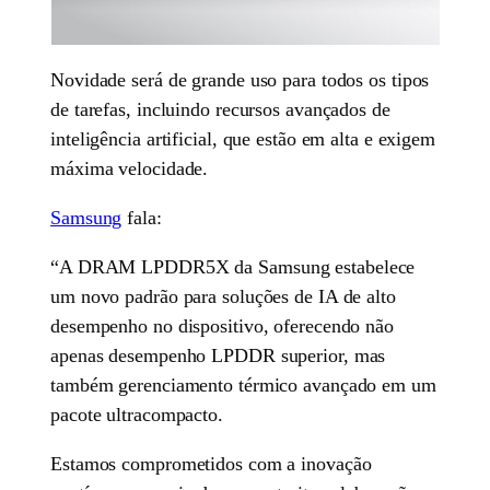
Novidade será de grande uso para todos os tipos
de tarefas, incluindo recursos avançados de
inteligência artificial, que estão em alta e exigem
máxima velocidade.
Samsung
fala:
“A DRAM LPDDR5X da Samsung estabelece
um novo padrão para soluções de IA de alto
desempenho no dispositivo, oferecendo não
apenas desempenho LPDDR superior, mas
também gerenciamento térmico avançado em um
pacote ultracompacto.
Estamos comprometidos com a inovação