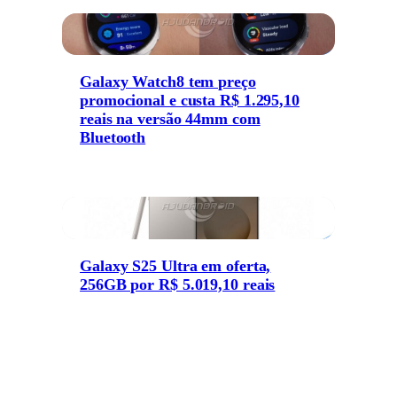
Galaxy Watch8 tem preço
promocional e custa R$ 1.295,10
reais na versão 44mm com
Bluetooth
Galaxy S25 Ultra em oferta,
256GB por R$ 5.019,10 reais