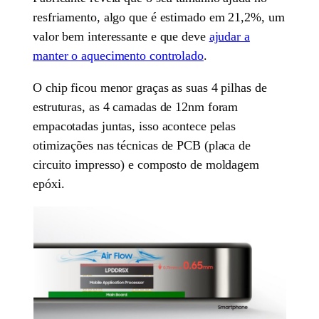
resfriamento, algo que é estimado em 21,2%, um
valor bem interessante e que deve
ajudar a
manter o aquecimento controlado
.
O chip ficou menor graças as suas 4 pilhas de
estruturas, as 4 camadas de 12nm foram
empacotadas juntas, isso acontece pelas
otimizações nas técnicas de PCB (placa de
circuito impresso) e composto de moldagem
epóxi.