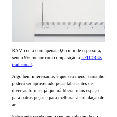
RAM conta com apenas 0,65 mm de espessura,
sendo 9% menor com comparação a
LPDDR5X
tradicional
.
Algo bem interessante, é que seu menor tamanho
poderá ser aproveitado pelas fabricantes de
diversas formas, já que irá liberar mais espaço
para outras peças e para melhorar a circulação de
ar.
Fabricante revela que o seu tamanho ajuda no