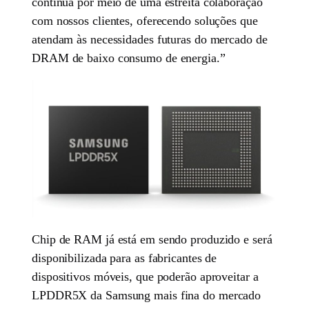
contínua por meio de uma estreita colaboração
com nossos clientes, oferecendo soluções que
atendam às necessidades futuras do mercado de
DRAM de baixo consumo de energia.”
Chip de RAM já está em sendo produzido e será
disponibilizada para as fabricantes de
dispositivos móveis, que poderão aproveitar a
LPDDR5X da Samsung mais fina do mercado