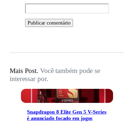
Mais Post.
Você também pode se
interessar por.
Snapdragon 8 Elite Gen 5 V-Series
é anunciado focado em jogos