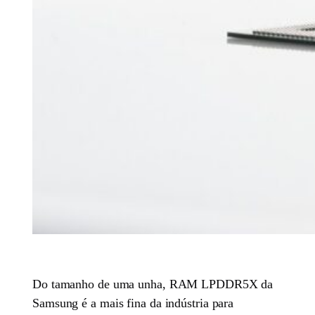
Do tamanho de uma unha, RAM LPDDR5X da
Samsung é a mais fina da indústria para