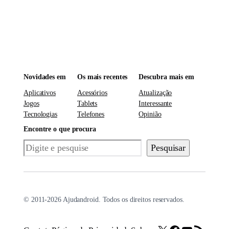
Novidades em
Os mais recentes
Descubra mais em
Aplicativos
Acessórios
Atualização
Jogos
Tablets
Interessante
Tecnologias
Telefones
Opinião
Encontre o que procura
Pesquisar
Pesquisar
© 2011-2026 Ajudandroid. Todos os direitos reservados.