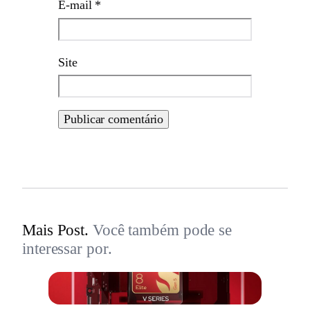
E-mail
*
Site
Mais Post.
Você também pode se
interessar por.