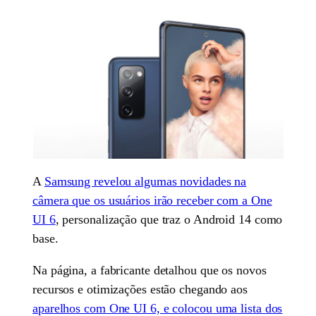
A
Samsung revelou algumas novidades na
câmera que os usuários irão receber com a One
UI 6
, personalização que traz o Android 14 como
base.
Na página, a fabricante detalhou que os novos
recursos e otimizações estão chegando aos
aparelhos com One UI 6, e colocou uma lista dos