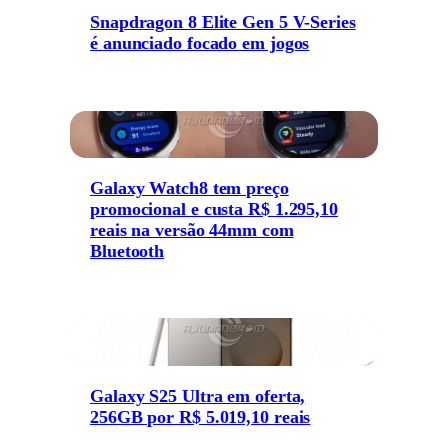
Snapdragon 8 Elite Gen 5 V-Series
é anunciado focado em jogos
Galaxy Watch8 tem preço
promocional e custa R$ 1.295,10
reais na versão 44mm com
Bluetooth
Galaxy S25 Ultra em oferta,
256GB por R$ 5.019,10 reais