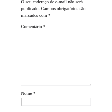
O seu endereço de e-mail não será
publicado.
Campos obrigatórios são
marcados com
*
Comentário
*
Nome
*