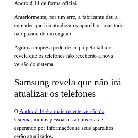
Android 14 de forma oficial.
Anteriormente, por um erro, a fabricante deu a
entender que iria atualizar os aparelhos, mas tudo
não passou de um engano.
Agora a empresa pede desculpa pela falha e
revela que os telefones não receberão a nova
versão do sistema.
Samsung revela que não irá
atualizar os telefones
O
Android 14 é a mais recente versão do
sistema
, muitas pessoas estão ansiosas e
esperando por informações se seus aparelhos
serão atualizados.