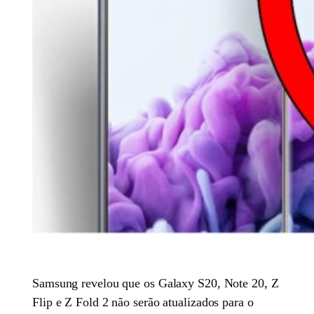
Samsung revelou que os Galaxy S20, Note 20, Z
Flip e Z Fold 2 não serão atualizados para o