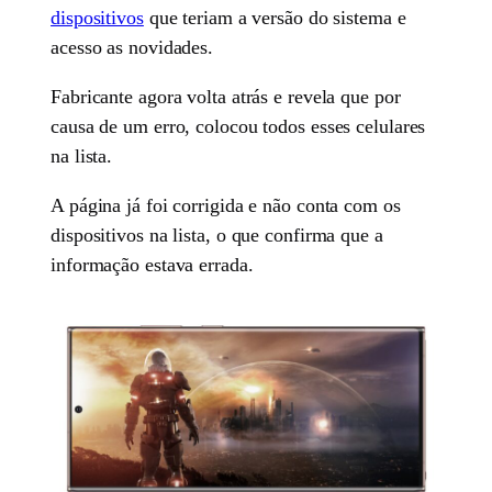
dispositivos
que teriam a versão do sistema e
acesso as novidades.
Fabricante agora volta atrás e revela que por
causa de um erro, colocou todos esses celulares
na lista.
A página já foi corrigida e não conta com os
dispositivos na lista, o que confirma que a
informação estava errada.