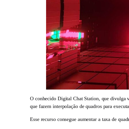
O conhecido Digital Chat Station, que divulga
que fazem interpolação de quadros para execut
Esse recurso consegue aumentar a taxa de quadro