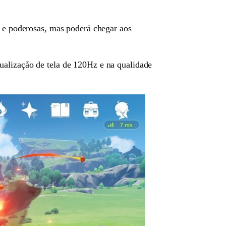
s e poderosas, mas poderá chegar aos
ualização de tela de 120Hz e na qualidade