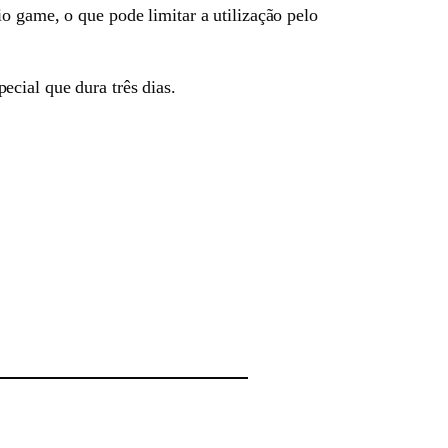
o game, o que pode limitar a utilização pelo
ecial que dura três dias.