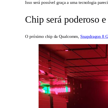
Isso será possível graça a uma tecnologia par
Chip será poderoso e 
O próximo chip da Qualcomm,
Snapdragon 8 G