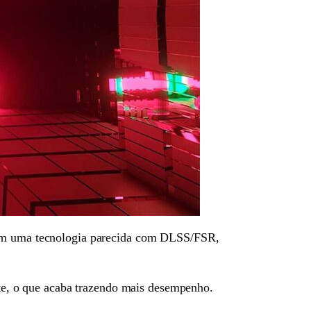
 com uma tecnologia parecida com DLSS/FSR,
ente, o que acaba trazendo mais desempenho.