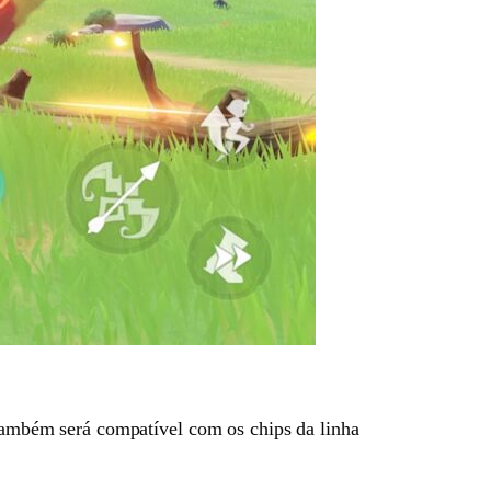
e também será compatível com os chips da linha