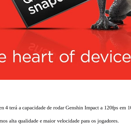
n 4 terá a capacidade de rodar Genshin Impact a 120fps em 1
os alta qualidade e maior velocidade para os jogadores.