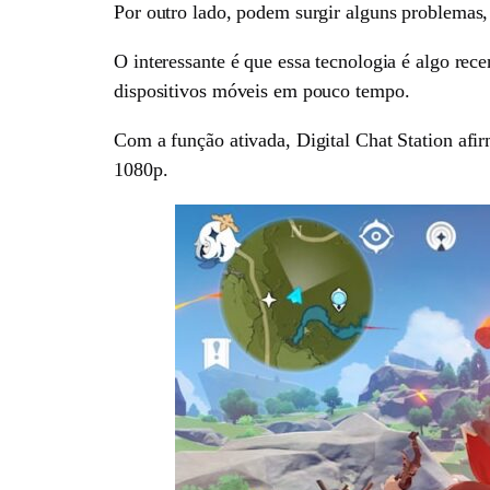
Por outro lado, podem surgir alguns problemas, c
O interessante é que essa tecnologia é algo rec
dispositivos móveis em pouco tempo.
Com a função ativada, Digital Chat Station afi
1080p.