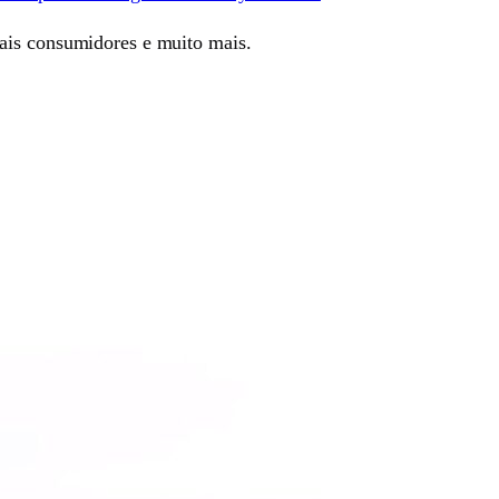
mais consumidores e muito mais.