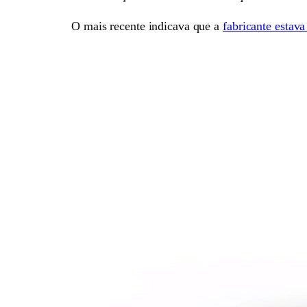
O mais recente indicava que a
fabricante estav