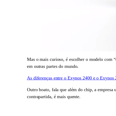
Mas o mais curioso, é escolher o modelo com “e
em outras partes do mundo.
As diferenças entre o Exynos 2400 e o Exynos
Outro boato, fala que além do chip, a empresa u
contrapartida, é mais quente.