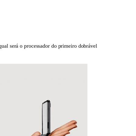
qual será o processador do primeiro dobrável