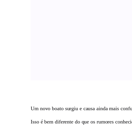
Um novo boato surgiu e causa ainda mais confu
Isso é bem diferente do que os rumores conheci