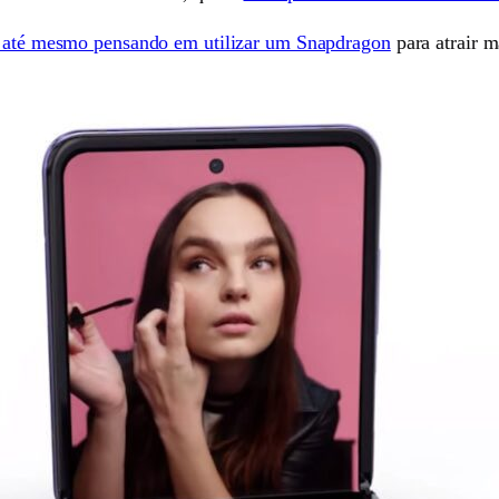
a até mesmo pensando em utilizar um Snapdragon
para atrair 