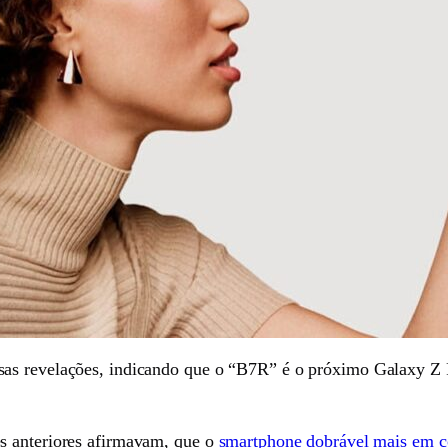
as revelações, indicando que o “B7R” é o próximo Galaxy Z F
s anteriores afirmavam, que o
smartphone dobrável mais em c