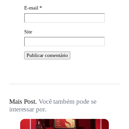
E-mail
*
Site
Mais Post.
Você também pode se
interessar por.