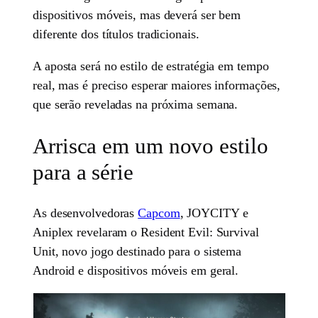
dispositivos móveis, mas deverá ser bem
diferente dos títulos tradicionais.
A aposta será no estilo de estratégia em tempo
real, mas é preciso esperar maiores informações,
que serão reveladas na próxima semana.
Arrisca em um novo estilo
para a série
As desenvolvedoras
Capcom
, JOYCITY e
Aniplex revelaram o Resident Evil: Survival
Unit, novo jogo destinado para o sistema
Android e dispositivos móveis em geral.