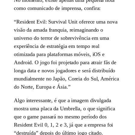
como comunicado de imprensa, confira:
“Resident Evil: Survival Unit oferece uma nova
visão da amada franquia, reimaginando o
universo do terror de sobrevivência em uma
experiência de estratégia em tempo real
otimizada para plataformas móveis, iOS e
Android. O jogo foi projetado para atrair fãs de
longa data e novos jogadores e será distribuído
mundialmente no Japão, Coreia do Sul, América
do Norte, Europa e Ásia.”
Algo interessante, é que a imagem divulgada
mostra uma placa da Umbrella, o que significa
que o game passará no mesmo período dos
Resident Evil 0, 1, 2 e 3, já que a empresa foi
“destruída” depois do último jogo citado.