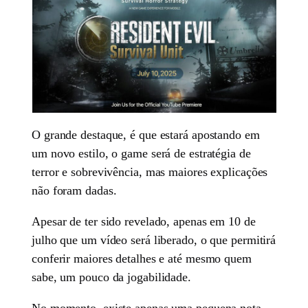
O grande destaque, é que estará apostando em
um novo estilo, o game será de estratégia de
terror e sobrevivência, mas maiores explicações
não foram dadas.
Apesar de ter sido revelado, apenas em 10 de
julho que um vídeo será liberado, o que permitirá
conferir maiores detalhes e até mesmo quem
sabe, um pouco da jogabilidade.
No momento, existe apenas uma pequena nota