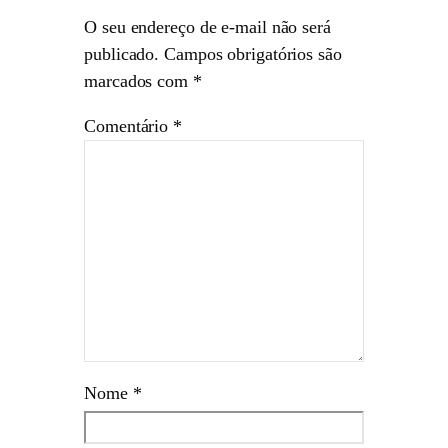
O seu endereço de e-mail não será
publicado.
Campos obrigatórios são
marcados com
*
Comentário
*
Nome
*