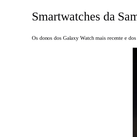
Smartwatches da Sa
Os donos dos Galaxy Watch mais recente e dos 