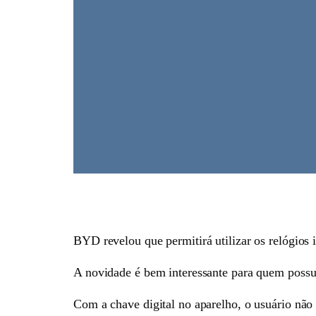
BYD revelou que permitirá utilizar os relógios
A novidade é bem interessante para quem possu
Com a chave digital no aparelho, o usuário não p