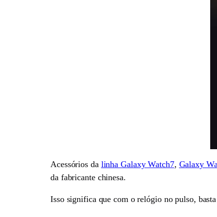
Acessórios da
linha Galaxy Watch7
,
Galaxy Wa
da fabricante chinesa.
Isso significa que com o relógio no pulso, basta