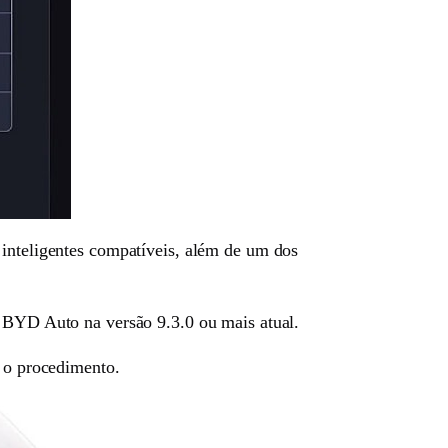
 inteligentes compatíveis, além de um dos
o BYD Auto na versão 9.3.0 ou mais atual.
o o procedimento.