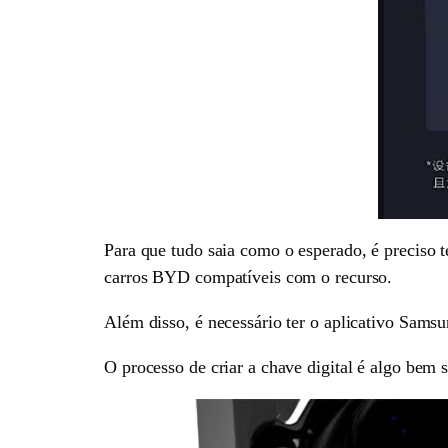
Para que tudo saia como o esperado, é preciso 
carros BYD compatíveis com o recurso.
Além disso, é necessário ter o aplicativo Sams
O processo de criar a chave digital é algo bem 