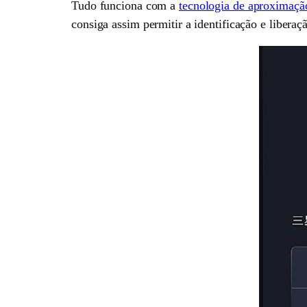
Tudo funciona com a
tecnologia de aproximaç
consiga assim permitir a identificação e liberaç