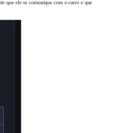
itir que ele se comunique com o carro e que