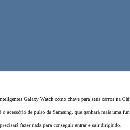
 inteligentes Galaxy Watch como chave para seus carros na Chi
i o acessório de pulso da Samsung, que ganhará mais uma fun
recisará fazer nada para conseguir entrar e sair dirigindo.