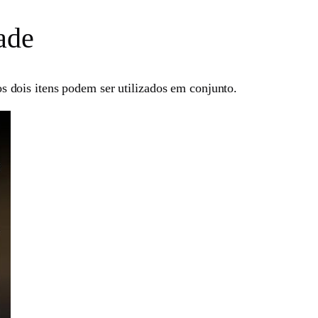
ade
 dois itens podem ser utilizados em conjunto.