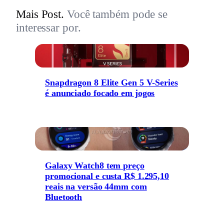
Mais Post.
Você também pode se
interessar por.
Snapdragon 8 Elite Gen 5 V-Series
é anunciado focado em jogos
Galaxy Watch8 tem preço
promocional e custa R$ 1.295,10
reais na versão 44mm com
Bluetooth