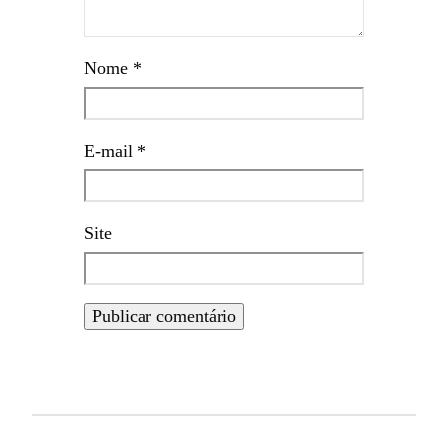
Nome
*
E-mail
*
Site