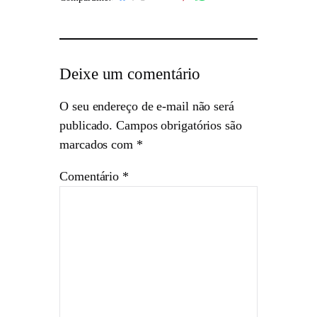
Deixe um comentário
O seu endereço de e-mail não será
publicado.
Campos obrigatórios são
marcados com
*
Comentário
*