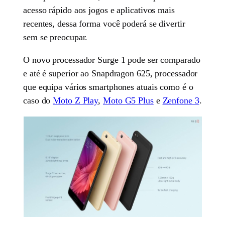
acesso rápido aos jogos e aplicativos mais
recentes, dessa forma você poderá se divertir
sem se preocupar.
O novo processador Surge 1 pode ser comparado
e até é superior ao Snapdragon 625, processador
que equipa vários smartphones atuais como é o
caso do
Moto Z Play
,
Moto G5 Plus
e
Zenfone 3
.