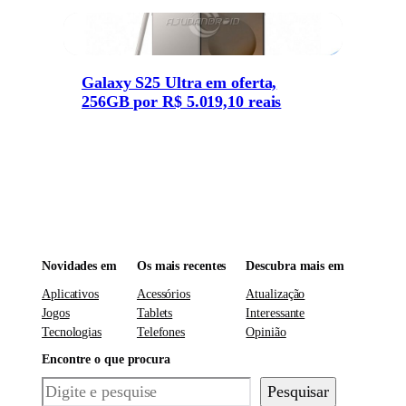
Galaxy S25 Ultra em oferta,
256GB por R$ 5.019,10 reais
Novidades em
Os mais recentes
Descubra mais em
Aplicativos
Acessórios
Atualização
Jogos
Tablets
Interessante
Tecnologias
Telefones
Opinião
Encontre o que procura
Pesquisar
Pesquisar