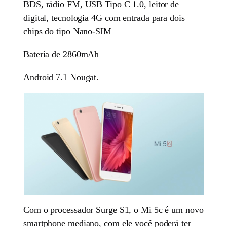
BDS, rádio FM, USB Tipo C 1.0, leitor de
digital, tecnologia 4G com entrada para dois
chips do tipo Nano-SIM
Bateria de 2860mAh
Android 7.1 Nougat.
Com o processador Surge S1, o Mi 5c é um novo
smartphone mediano, com ele você poderá ter