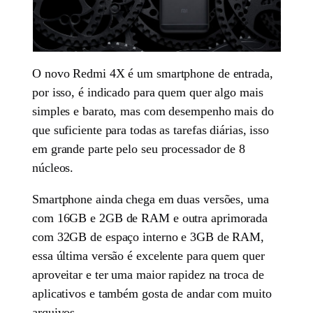
O novo Redmi 4X é um smartphone de entrada,
por isso, é indicado para quem quer algo mais
simples e barato, mas com desempenho mais do
que suficiente para todas as tarefas diárias, isso
em grande parte pelo seu processador de 8
núcleos.
Smartphone ainda chega em duas versões, uma
com 16GB e 2GB de RAM e outra aprimorada
com 32GB de espaço interno e 3GB de RAM,
essa última versão é excelente para quem quer
aproveitar e ter uma maior rapidez na troca de
aplicativos e também gosta de andar com muito
arquivos.