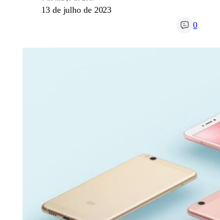
13 de julho de 2023
0