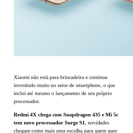
Xiaomi não está para brincadeira e continua
investindo muito no setor de smartphone, o que
inclui até mesmo o lançamento de seu próprio
processador.
Redmi 4X chega com Snapdragon 435 e Mi 5c
tem novo processador Surge S1
, novidades
chegam como mais uma escolha para quem quer