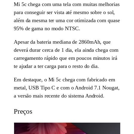
Mi 5c chega com uma tela com muitas melhorias
para conseguir ser vista até mesmo sobre o sol,
além da mesma ter uma cor otimizada com quase
95% de gama no modo NTSC.
Apesar da bateria mediana de 2860mAh, que
deverá durar cerca de 1 dia, ela ainda chega com
carregamento rápido que em poucos minutos irá
te ajudar a ter carga para o resto do dia.
Em destaque, o Mi 5c chega com fabricado em
metal, USB Tipo C e com o Android 7.1 Nougat,
a versão mais recente do sistema Android.
Preços