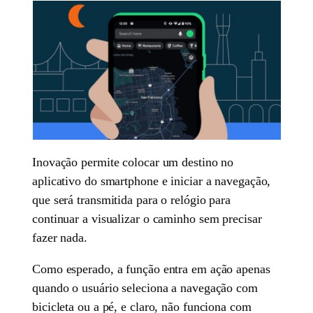
Inovação permite colocar um destino no
aplicativo do smartphone e iniciar a navegação,
que será transmitida para o relógio para
continuar a visualizar o caminho sem precisar
fazer nada.
Como esperado, a função entra em ação apenas
quando o usuário seleciona a navegação com
bicicleta ou a pé, e claro, não funciona com