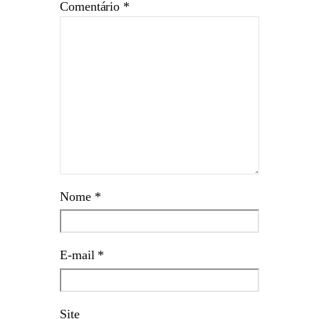
Comentário
*
Nome
*
E-mail
*
Site