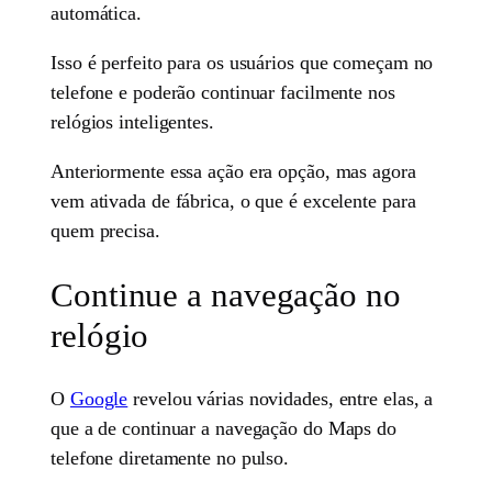
automática.
Isso é perfeito para os usuários que começam no
telefone e poderão continuar facilmente nos
relógios inteligentes.
Anteriormente essa ação era opção, mas agora
vem ativada de fábrica, o que é excelente para
quem precisa.
Continue a navegação no
relógio
O
Google
revelou várias novidades, entre elas, a
que a de continuar a navegação do Maps do
telefone diretamente no pulso.