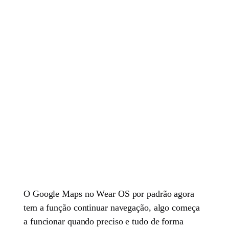
O Google Maps no Wear OS por padrão agora
tem a função continuar navegação, algo começa
a funcionar quando preciso e tudo de forma