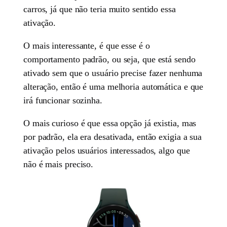
carros, já que não teria muito sentido essa
ativação.
O mais interessante, é que esse é o
comportamento padrão, ou seja, que está sendo
ativado sem que o usuário precise fazer nenhuma
alteração, então é uma melhoria automática e que
irá funcionar sozinha.
O mais curioso é que essa opção já existia, mas
por padrão, ela era desativada, então exigia a sua
ativação pelos usuários interessados, algo que
não é mais preciso.