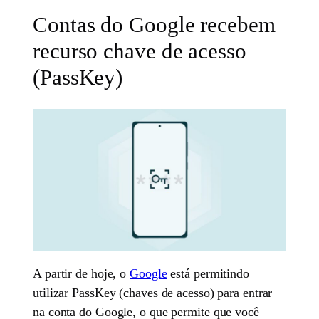
Contas do Google recebem
recurso chave de acesso
(PassKey)
A partir de hoje, o
Google
está permitindo
utilizar PassKey (chaves de acesso) para entrar
na conta do Google, o que permite que você