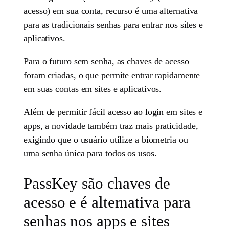
acesso) em sua conta, recurso é uma alternativa
para as tradicionais senhas para entrar nos sites e
aplicativos.
Para o futuro sem senha, as chaves de acesso
foram criadas, o que permite entrar rapidamente
em suas contas em sites e aplicativos.
Além de permitir fácil acesso ao login em sites e
apps, a novidade também traz mais praticidade,
exigindo que o usuário utilize a biometria ou
uma senha única para todos os usos.
PassKey são chaves de
acesso e é alternativa para
senhas nos apps e sites