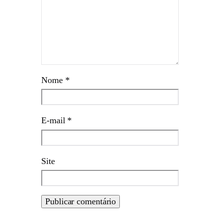
Nome
*
E-mail
*
Site