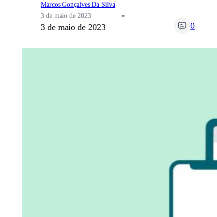
Marcos Gonçalves Da Silva
3 de maio de 2023
0
3 de maio de 2023