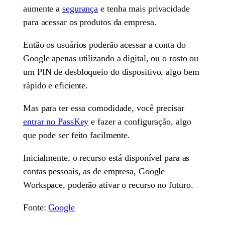
aumente a
segurança
e tenha mais privacidade
para acessar os produtos da empresa.
Então os usuários poderão acessar a conta do
Google apenas utilizando a digital, ou o rosto ou
um PIN de desbloqueio do dispositivo, algo bem
rápido e eficiente.
Mas para ter essa comodidade, você precisar
entrar no PassKey
e fazer a configuração, algo
que pode ser feito facilmente.
Inicialmente, o recurso está disponível para as
contas pessoais, as de empresa, Google
Workspace, poderão ativar o recurso no futuro.
Fonte:
Google