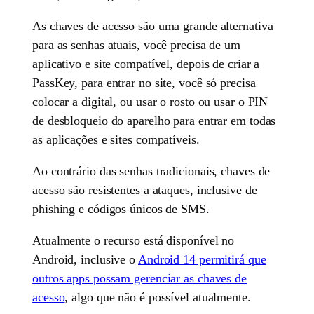
As chaves de acesso são uma grande alternativa
para as senhas atuais, você precisa de um
aplicativo e site compatível, depois de criar a
PassKey, para entrar no site, você só precisa
colocar a digital, ou usar o rosto ou usar o PIN
de desbloqueio do aparelho para entrar em todas
as aplicações e sites compatíveis.
Ao contrário das senhas tradicionais, chaves de
acesso são resistentes a ataques, inclusive de
phishing e códigos únicos de SMS.
Atualmente o recurso está disponível no
Android, inclusive o
Android 14 permitirá que
outros apps possam gerenciar as chaves de
acesso
, algo que não é possível atualmente.