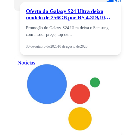
Oferta do Galaxy S24 Ultra deixa
modelo de 256GB por R$ 4.319,10
reais
Promoção do Galaxy S24 Ultra deixa o Samsung
com menor preço, top de…
30 de outubro de 2025
10 de agosto de 2026
Notícias