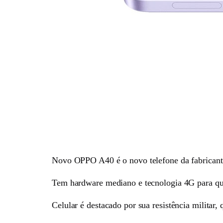
Novo OPPO A40 é o novo telefone da fabricante 
Tem hardware mediano e tecnologia 4G para qu
Celular é destacado por sua resistência militar