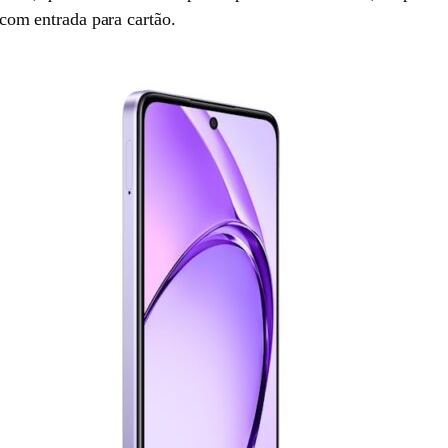
m entrada para cartão.