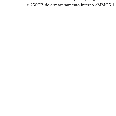
e 256GB de armazenamento interno eMMC5.1 co