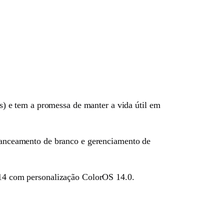
) e tem a promessa de manter a vida útil em
balanceamento de branco e gerenciamento de
d 14 com personalização ColorOS 14.0.