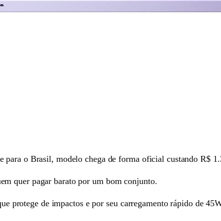
para o Brasil, modelo chega de forma oficial custando R$ 1.
em quer pagar barato por um bom conjunto.
, que protege de impactos e por seu carregamento rápido de 45W