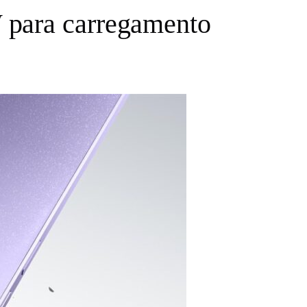
 para carregamento