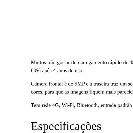
Muitos irão gostar do carregamento rápido de 
80% após 4 anos de uso.
Câmera frontal é de 5MP e a traseira traz um s
cores, para que as imagens fiquem mais pareci
Tem rede 4G, Wi-Fi, Bluetooth, entrada padrão 
Especificações