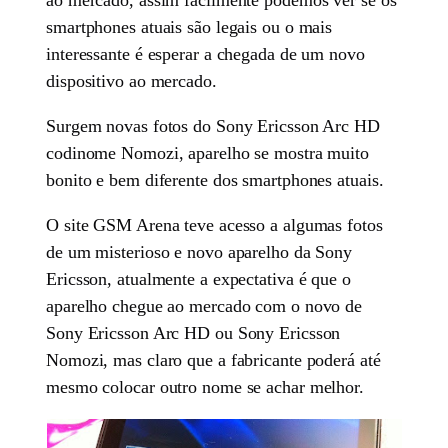
smartphones atuais são legais ou o mais
interessante é esperar a chegada de um novo
dispositivo ao mercado.
Surgem novas fotos do Sony Ericsson Arc HD
codinome Nomozi, aparelho se mostra muito
bonito e bem diferente dos smartphones atuais.
O site GSM Arena teve acesso a algumas fotos
de um misterioso e novo aparelho da Sony
Ericsson, atualmente a expectativa é que o
aparelho chegue ao mercado com o novo de
Sony Ericsson Arc HD ou Sony Ericsson
Nomozi, mas claro que a fabricante poderá até
mesmo colocar outro nome se achar melhor.