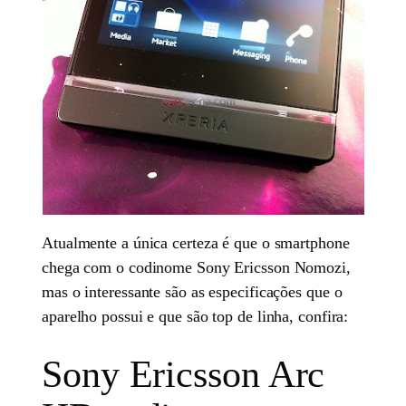
Atualmente a única certeza é que o smartphone
chega com o codinome Sony Ericsson Nomozi,
mas o interessante são as especificações que o
aparelho possui e que são top de linha, confira:
Sony Ericsson Arc