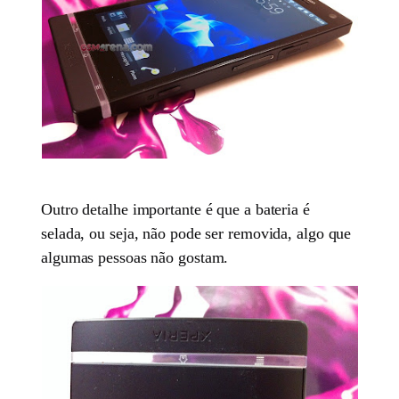
Outro detalhe importante é que a bateria é
selada, ou seja, não pode ser removida, algo que
algumas pessoas não gostam.