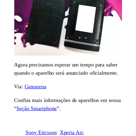
Agora precisamos esperar um tempo para saber
quando o aparelho será anunciado oficialmente.
Via:
Gsmarena
Confira mais informações de aparelhos em nossa
“
Seção Smartphone
”.
Sony Ericsson
Xperia Arc