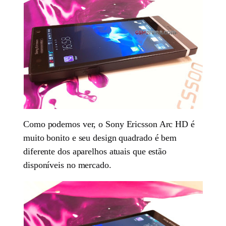
Como podemos ver, o Sony Ericsson Arc HD é
muito bonito e seu design quadrado é bem
diferente dos aparelhos atuais que estão
disponíveis no mercado.