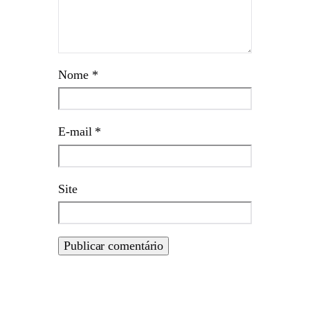
Nome
*
E-mail
*
Site