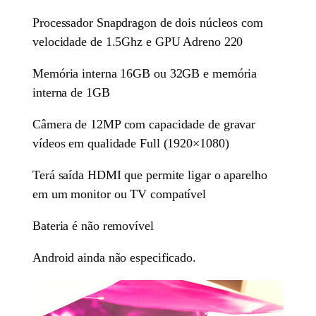
Processador Snapdragon de dois núcleos com
velocidade de 1.5Ghz e GPU Adreno 220
Memória interna 16GB ou 32GB e memória
interna de 1GB
Câmera de 12MP com capacidade de gravar
vídeos em qualidade Full (1920×1080)
Terá saída HDMI que permite ligar o aparelho
em um monitor ou TV compatível
Bateria é não removível
Android ainda não especificado.