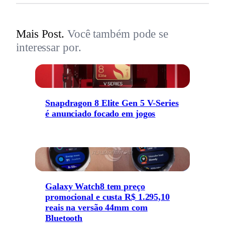
Mais Post.
Você também pode se
interessar por.
Snapdragon 8 Elite Gen 5 V-Series
é anunciado focado em jogos
Galaxy Watch8 tem preço
promocional e custa R$ 1.295,10
reais na versão 44mm com
Bluetooth