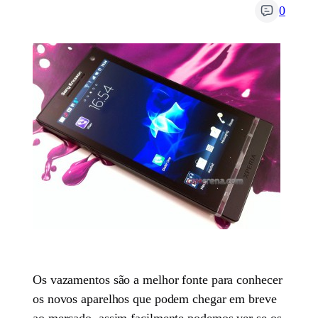
0
Os vazamentos são a melhor fonte para conhecer
os novos aparelhos que podem chegar em breve
ao mercado, assim facilmente podemos ver se os