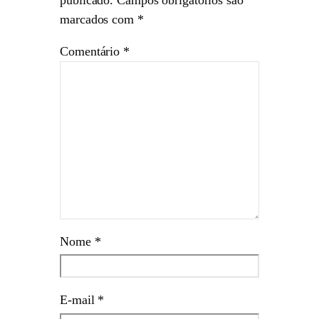
marcados com
*
Comentário
*
Nome
*
E-mail
*