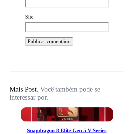
Site
Mais Post.
Você também pode se
interessar por.
Snapdragon 8 Elite Gen 5 V-Series