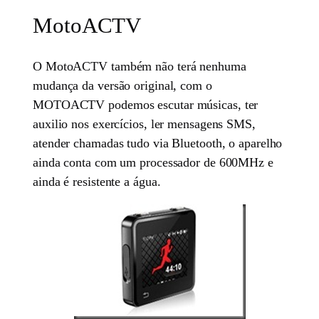
MotoACTV
O MotoACTV também não terá nenhuma
mudança da versão original, com o
MOTOACTV podemos escutar músicas, ter
auxilio nos exercícios, ler mensagens SMS,
atender chamadas tudo via Bluetooth, o aparelho
ainda conta com um processador de 600MHz e
ainda é resistente a água.