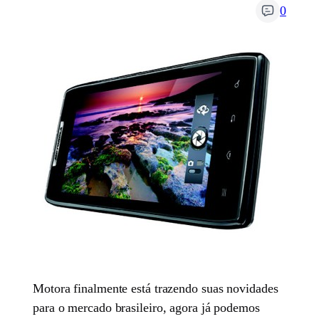
0
Motora finalmente está trazendo suas novidades
para o mercado brasileiro, agora já podemos