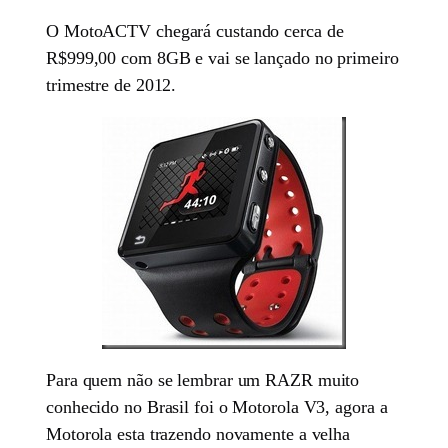
O MotoACTV chegará custando cerca de
R$999,00 com 8GB e vai se lançado no primeiro
trimestre de 2012.
Para quem não se lembrar um RAZR muito
conhecido no Brasil foi o Motorola V3, agora a
Motorola esta trazendo novamente a velha