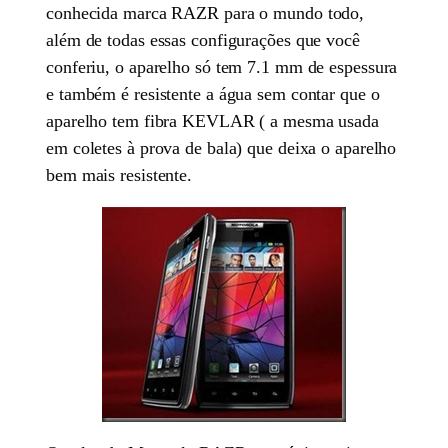
conhecida marca RAZR para o mundo todo,
além de todas essas configurações que você
conferiu, o aparelho só tem 7.1 mm de espessura
e também é resistente a água sem contar que o
aparelho tem fibra KEVLAR ( a mesma usada
em coletes à prova de bala) que deixa o aparelho
bem mais resistente.