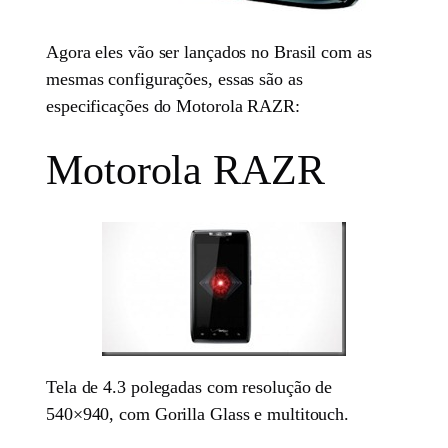
Agora eles vão ser lançados no Brasil com as
mesmas configurações, essas são as
especificações do Motorola RAZR:
Motorola RAZR
Tela de 4.3 polegadas com resolução de
540×940, com Gorilla Glass e multitouch.