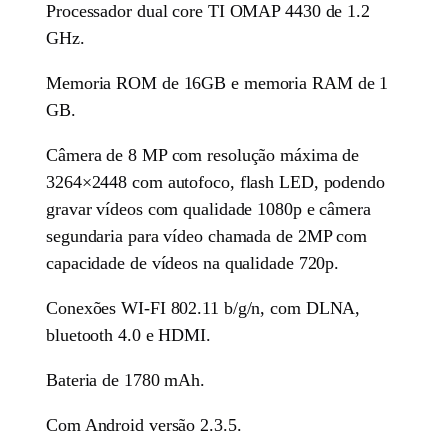
Processador dual core TI OMAP 4430 de 1.2
GHz.
Memoria ROM de 16GB e memoria RAM de 1
GB.
Câmera de 8 MP com resolução máxima de
3264×2448 com autofoco, flash LED, podendo
gravar vídeos com qualidade 1080p e câmera
segundaria para vídeo chamada de 2MP com
capacidade de vídeos na qualidade 720p.
Conexões WI-FI 802.11 b/g/n, com DLNA,
bluetooth 4.0 e HDMI.
Bateria de 1780 mAh.
Com Android versão 2.3.5.