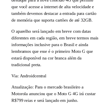
que você acesse a internet de alta velocidade e
também devemos destacar a entrada para cartão
de memória que suporta cartões de até 32GB.
O aparelho será lançado em breve com datas
diferentes em cada região, em breve termos mais
informações inclusive para o Brasil e ainda
lembramos que esse é o primeiro Moto G que
estará disponível na cor branca além da
tradicional preta.
Via: Androidcentral
Atualização: Para o mercado brasileiro a
Motorola anunciou que o Moto G 4G irá custar
R$799 reias e será lançado em junho.