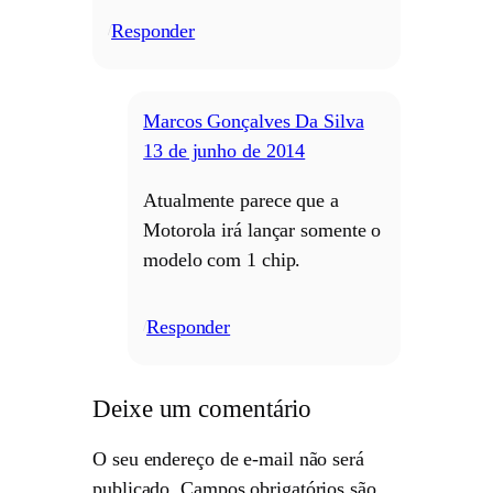
Responder
/
Marcos Gonçalves Da Silva
13 de junho de 2014
Atualmente parece que a
Motorola irá lançar somente o
modelo com 1 chip.
Responder
/
Deixe um comentário
O seu endereço de e-mail não será
publicado.
Campos obrigatórios são