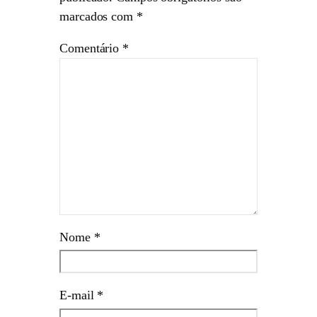
marcados com
*
Comentário
*
Nome
*
E-mail
*