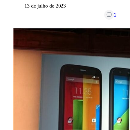
13 de julho de 2023
2