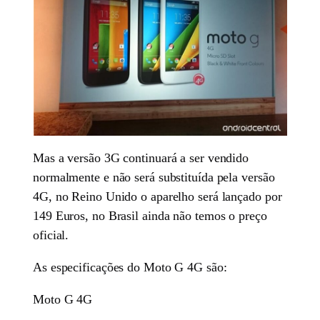
Mas a versão 3G continuará a ser vendido
normalmente e não será substituída pela versão
4G, no Reino Unido o aparelho será lançado por
149 Euros, no Brasil ainda não temos o preço
oficial.
As especificações do Moto G 4G são:
Moto G 4G