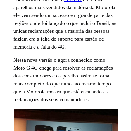
aparelhos mais vendidos da história da Motorola,
ele vem sendo um sucesso em grande parte das
regiões onde foi lançado o que inclui o Brasil, as
únicas reclamações que a maioria das pessoas
faziam era a falta de suporte para cartão de
memória e a falta do 4G.
Nessa nova versão o agora conhecido como
Moto G 4G chega para resolver as reclamações
dos consumidores e o aparelho assim se torna
mais completo do que nunca ao mesmo tempo
que a Motorola mostra que está escutando as
reclamações dos seus consumidores.